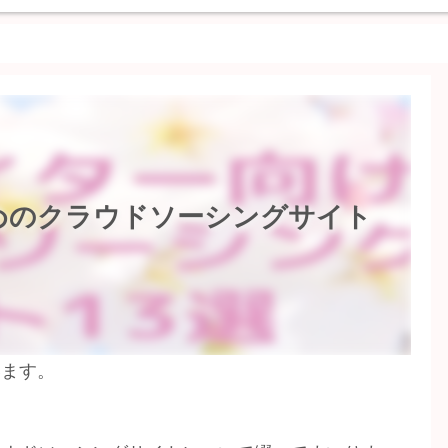
めのクラウドソーシングサイト
います。