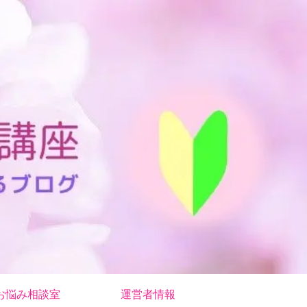
お悩み相談室
運営者情報