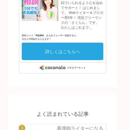
よく読まれている記事
看護師ライターになる