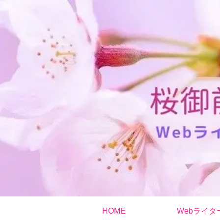
HOME
Webライタ