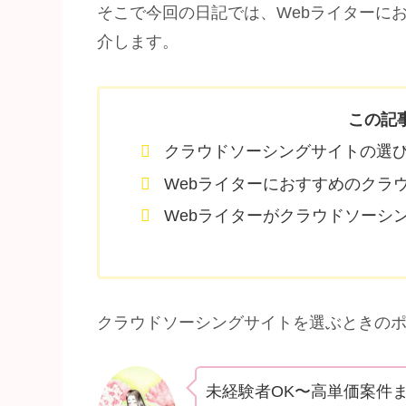
そこで今回の日記では、Webライターに
介します。
この記
クラウドソーシングサイトの選
Webライターにおすすめのクラウ
Webライターがクラウドソーシ
クラウドソーシングサイトを選ぶときの
未経験者OK〜高単価案件