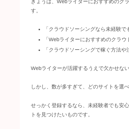
きょうは、Webライターにおすすめのク
す。
「クラウドソーシングなら未経験で
「Webライターにおすすめのクラウ
「クラウドソーシングで稼ぐ方法や
Webライターが活躍するうえで欠かせな
しかし、数が多すぎて、どのサイトを選
せっかく登録するなら、未経験者でも安
トを見つけたいものです。