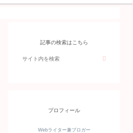
記事の検索はこちら
プロフィール
Webライター兼ブロガー