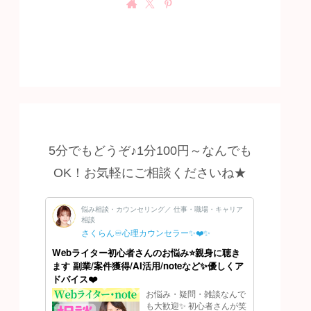
5分でもどうぞ♪1分100円～なんでも
OK！お気軽にご相談くださいね★