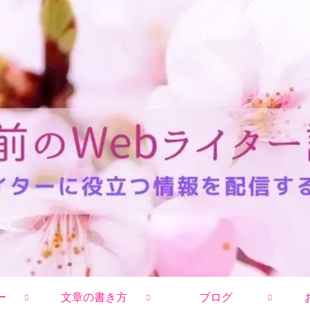
ー
文章の書き方
ブログ