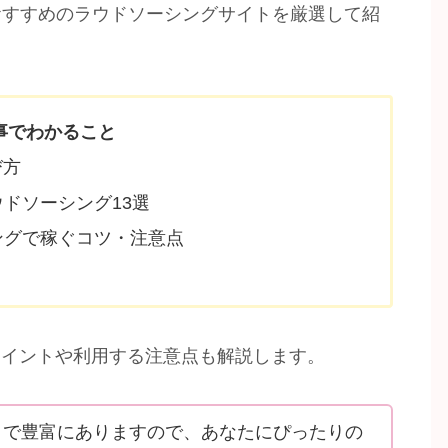
おすすめのラウドソーシングサイトを厳選して紹
事でわかること
び方
ドソーシング13選
ングで稼ぐコツ・注意点
ポイントや利用する注意点も解説します。
まで豊富にありますので、あなたにぴったりの