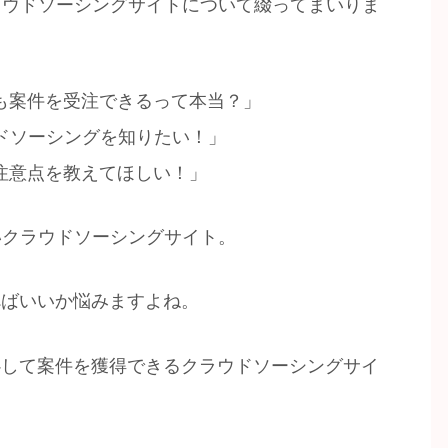
ラウドソーシングサイトについて綴ってまいりま
も案件を受注できるって本当？」
ドソーシングを知りたい！」
注意点を教えてほしい！」
いクラウドソーシングサイト。
べばいいか悩みますよね。
心して案件を獲得できるクラウドソーシングサイ