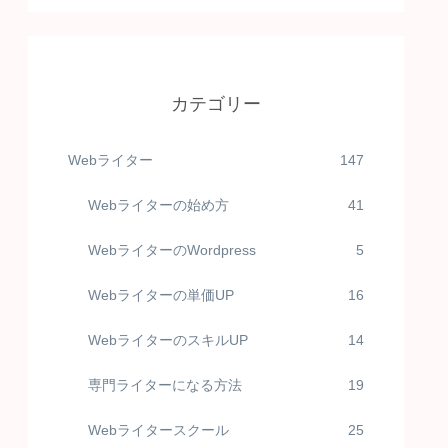
カテゴリー
Webライター
147
Webライターの始め方
41
WebライターのWordpress
5
Webライターの単価UP
16
WebライターのスキルUP
14
専門ライターになる方法
19
Webライタースクール
25