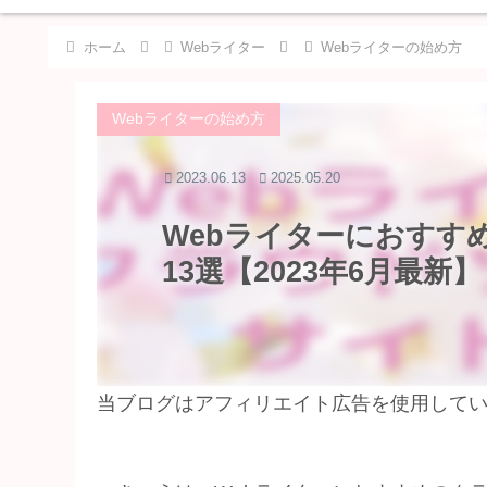
ホーム
Webライター
Webライターの始め方
Webライターの始め方
2023.06.13
2025.05.20
Webライターにおすす
13選【2023年6月最新】
当ブログはアフィリエイト広告を使用して