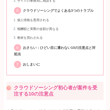
サイトの事務局に相談する
クラウドソーシングでよくある3つのトラブル
個人情報を悪用される
報酬額と実際の金額が異なる
教材を買わされる
おさらい：ひどい目に遭わない10の注意点と対
処法
おしまいに
クラウドソーシング初心者が案件を受
注する10の注意点