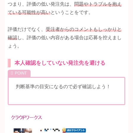
つまり、評価の低い発注先は、
問題やトラブルを抱え
ている可能性が高い
ということをです。
評価だけでなく、
受注者からのコメントもしっかりと
確認
し、評価の低い内容がある場合は応募を控えまし
ょう。
本人確認をしていない発注先を避ける
判断基準の目安になるので必ず確認しよう！