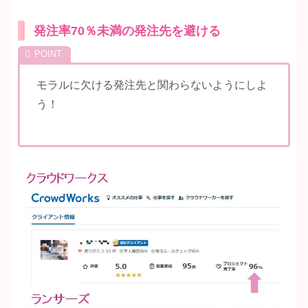
発注率70％未満の発注先を避ける
モラルに欠ける発注先と関わらないようにしよ
う！