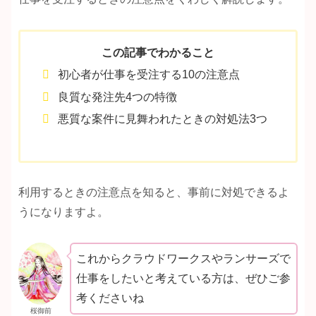
この記事でわかること
初心者が仕事を受注する10の注意点
良質な発注先4つの特徴
悪質な案件に見舞われたときの対処法3つ
利用するときの注意点を知ると、事前に対処できるよ
うになりますよ。
これからクラウドワークスやランサーズで
仕事をしたいと考えている方は、ぜひご参
考くださいね
桜御前