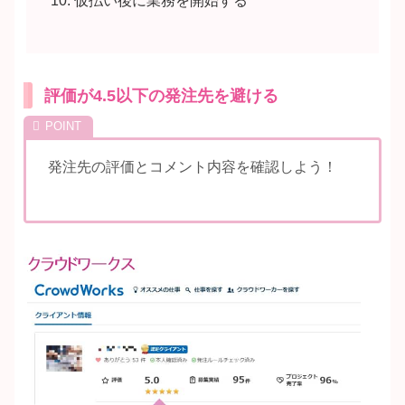
仮払い後に業務を開始する
評価が4.5以下の発注先を避ける
発注先の評価とコメント内容を確認しよう！