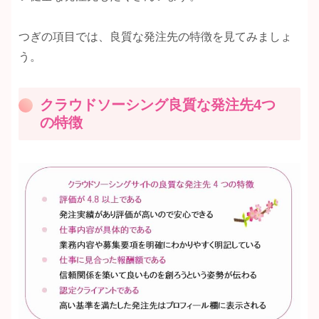
つぎの項目では、良質な発注先の特徴を見てみましょ
う。
クラウドソーシング良質な発注先4つ
の特徴