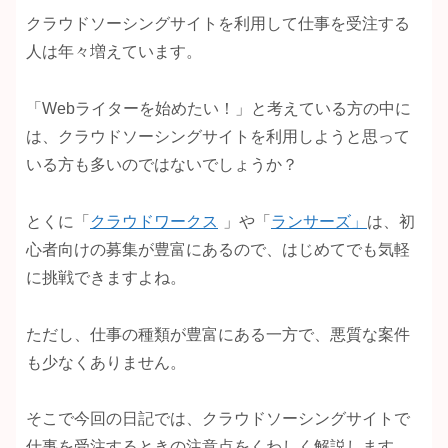
クラウドソーシングサイトを利用して仕事を受注する
人は年々増えています。
「Webライターを始めたい！」と考えている方の中に
は、クラウドソーシングサイトを利用しようと思って
いる方も多いのではないでしょうか？
とくに「
クラウドワークス
」や「
ランサーズ」
は、初
心者向けの募集が豊富にあるので、はじめてでも気軽
に挑戦できますよね。
ただし、仕事の種類が豊富にある一方で、悪質な案件
も少なくありません。
そこで今回の日記では、クラウドソーシングサイトで
仕事を受注するときの注意点をくわしく解説します。