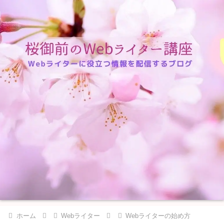
ホーム
Webライター
Webライターの始め方