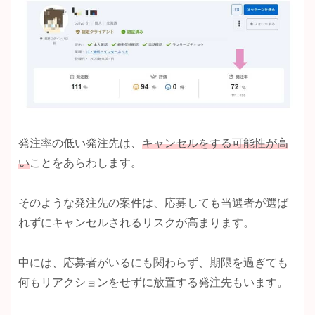
発注率の低い発注先は、
キャンセルをする可能性が高
い
ことをあらわします。
そのような発注先の案件は、応募しても当選者が選ば
れずにキャンセルされるリスクが高まります。
中には、応募者がいるにも関わらず、期限を過ぎても
何もリアクションをせずに放置する発注先もいます。