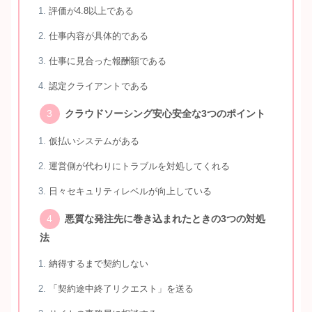
評価が4.8以上である
仕事内容が具体的である
仕事に見合った報酬額である
認定クライアントである
クラウドソーシング安心安全な3つのポイント
仮払いシステムがある
運営側が代わりにトラブルを対処してくれる
日々セキュリティレベルが向上している
悪質な発注先に巻き込まれたときの3つの対処
法
納得するまで契約しない
「契約途中終了リクエスト」を送る