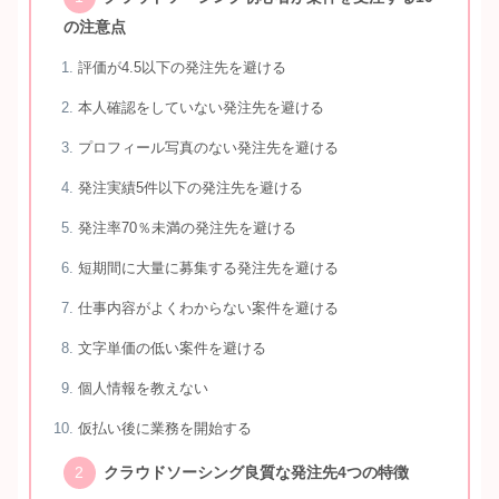
の注意点
評価が4.5以下の発注先を避ける
本人確認をしていない発注先を避ける
プロフィール写真のない発注先を避ける
発注実績5件以下の発注先を避ける
発注率70％未満の発注先を避ける
短期間に大量に募集する発注先を避ける
仕事内容がよくわからない案件を避ける
文字単価の低い案件を避ける
個人情報を教えない
仮払い後に業務を開始する
クラウドソーシング良質な発注先4つの特徴