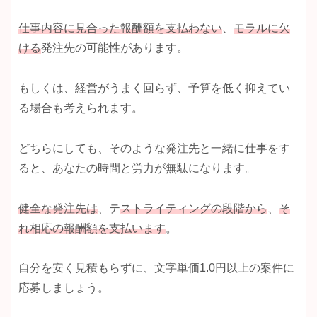
仕事内容に見合った報酬額を支払わない
、
モラルに欠
ける
発注先の可能性があります。
もしくは、経営がうまく回らず、予算を低く抑えてい
る場合も考えられます。
どちらにしても、そのような発注先と一緒に仕事をす
ると、あなたの時間と労力が無駄になります。
健全な発注先は
、テ
ストライティングの段階から
、
そ
れ相応の報酬額を支払います
。
自分を安く見積もらずに、文字単価1.0円以上の案件に
応募しましょう。