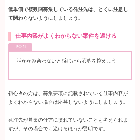
低単価で複数回募集している発注先は
、
とくに注意し
て関わらない
ようにしましょう。
仕事内容がよくわからない案件を避ける
話がかみ合わないと感じたら応募を控えよう！
初心者の方は、募集要項に記載されている仕事内容が
よくわからない場合は応募しないようにしましょう。
発注先が募集の仕方に慣れていないことも考えられま
すが、その場合でも避けるほうが賢明です。