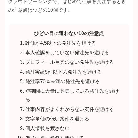
クラウドソーシングで、はじめて仕事を受注するとき
の注意点はつぎの10個です。
ひどい目に遭わない10の注意点
評価が4.5以下の発注先を避ける
本人確認をしていない発注先を避ける
プロフィール写真のない発注先を避ける
発注実績5件以下の発注先を避ける
発注率70％未満の発注先を避ける
短期間に大量に募集している発注先を避け
る
仕事内容がよくわからない案件を避ける
文字単価の低い案件を避ける
個人情報を渡さない