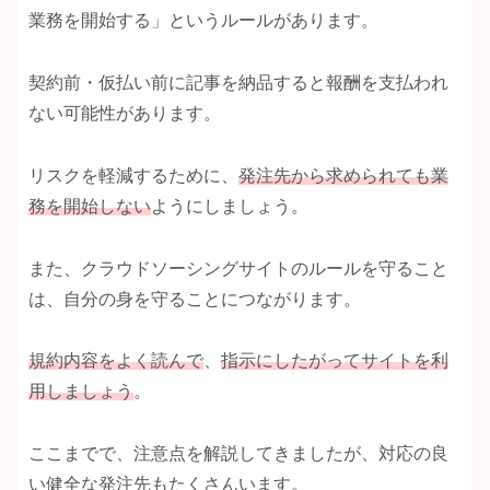
業務を開始する」というルールがあります。
契約前・仮払い前に記事を納品すると報酬を支払われ
ない可能性があります。
リスクを軽減するために、
発注先から求められても業
務を開始しない
ようにしましょう。
また、クラウドソーシングサイトのルールを守ること
は、自分の身を守ることにつながります。
規約内容をよく読んで
、
指示にしたがってサイトを利
用しましょう
。
ここまでで、注意点を解説してきましたが、対応の良
い健全な発注先もたくさんいます。