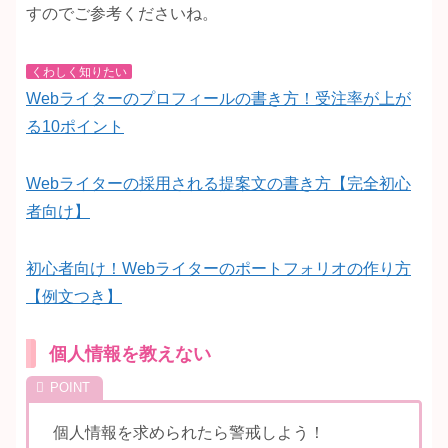
すのでご参考くださいね。
くわしく知りたい
Webライターのプロフィールの書き方！受注率が上が
る10ポイント
Webライターの採用される提案文の書き方【完全初心
者向け】
初心者向け！Webライターのポートフォリオの作り方
【例文つき】
個人情報を教えない
個人情報を求められたら警戒しよう！