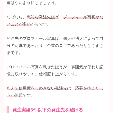
選ばないようにしましょう。
なぜなら、
悪質な発注先ほど
、
プロフィール写真がな
いことが多い
からです。
発注先のプロフィール写真は、個人や法人によって自
分の写真であったり、企業のロゴであったりとさまざ
まです。
プロフィール写真を載せたほうが、雰囲気が伝わり記
憶に残りやすく、信頼度も上がります。
あえて信用度をしめさない発注先
は、
応募を控えたほ
うが無難
です。
発注実績5件以下の発注先を避ける