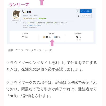
引用：クラウドワークス・ランサーズ
クラウドソーシングサイトを利用して仕事を受注する
ときは、発注先の評価を必ず確認しましょう。
クラウドワークスの場合は、評価は５段階で表示され
ており、問題なく取り引きが終了すれば、受注者から
「★5」の評価をされます。