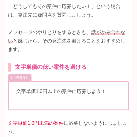
「どうしてもその案件に応募したい！」という場合
は、発注先に疑問点を質問しましょう。
メッセージのやりとりをするときも、
話がかみ合わな
い
と感じたら、その発注先を避けることをおすすめし
ます。
文字単価の低い案件を避ける
文字単価1.0円以上の案件に応募しよう！
文字単価1.0円未満の案件
に応募しないようにしましょ
う。