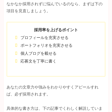
なかなか採用されずに悩んでいるのなら、まずは下の
項目を見直しましょう。
採用率を上げるポイント
プロフィールを充実させる
ポートフォリオを充実させる
個人ブログを載せる
応募文を丁寧に書く
あなたの文章力や強みをわかりやすくアピールすれ
ば、必ず採用されます。
具体的な書き方は、下の記事でくわしく解説していま