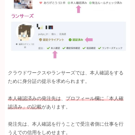
クラウドワークスやランサーズでは、本人確認をする
ために身分証の提示を求められます。
本人確認済みの発注先は
、
プロフィール欄に「本人確
認済み」の記載
があります。
発注先は、本人確認を行うことで受注者側に仕事を行
うえでの信用をしめせます。