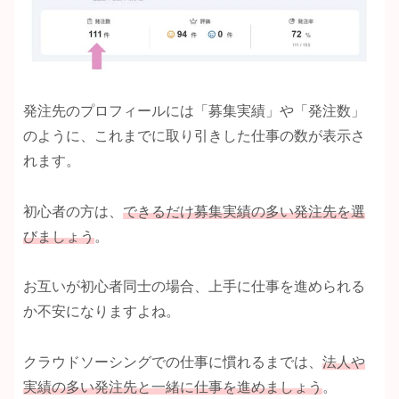
発注先のプロフィールには「募集実績」や「発注数」
のように、これまでに取り引きした仕事の数が表示さ
れます。
初心者の方は、
できるだけ募集実績の多い発注先を選
びましょう
。
お互いが初心者同士の場合、上手に仕事を進められる
か不安になりますよね。
クラウドソーシングでの仕事に慣れるまでは、
法人や
実績の多い発注先と一緒に仕事を進めましょう
。