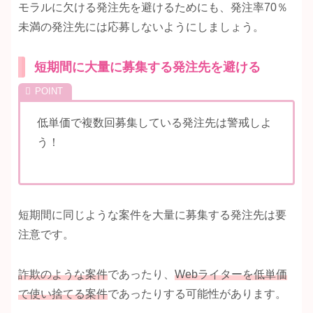
モラルに欠ける発注先を避けるためにも、発注率70％
未満の発注先には応募しないようにしましょう。
短期間に大量に募集する発注先を避ける
低単価で複数回募集している発注先は警戒しよ
う！
短期間に同じような案件を大量に募集する発注先は要
注意です。
詐欺のような案件
であったり、
Webライターを低単価
で使い捨てる案件
であったりする可能性があります。