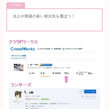
法人や実績の多い発注先を選ぼう！