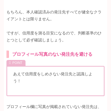
もちろん、本人確認済みの発注先すべてが健全なクラ
イアントとは限りません。
ですが、信用度を測る目安になるので、判断基準のひ
とつとして必ず確認しましょう。
プロフィール写真のない発注先を避ける
あえて信用度をしめさない発注先と認識しよ
う！
プロフィール欄に写真が掲載されていない発注先は、