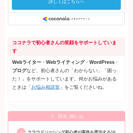
ココナラで初心者さんの笑顔をサポートしていま
す
Webライター
・
Webライティング
・
WordPress
・
ブログ
など、初心者さんの「わからない」「困っ
た！」をサポートしています。何かお悩みがある
ときは「
お悩み相談室
」をご覧くださいね。
目次
クラウドソーシング初心者が案件を受注する10