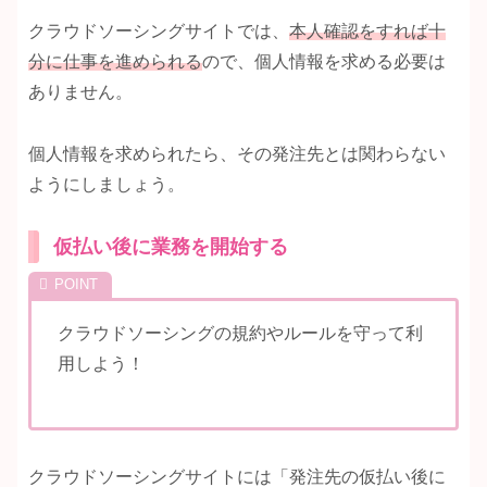
クラウドソーシングサイトでは、
本人確認をすれば十
分に仕事を進められる
ので、個人情報を求める必要は
ありません。
個人情報を求められたら、その発注先とは関わらない
ようにしましょう。
仮払い後に業務を開始する
クラウドソーシングの規約やルールを守って利
用しよう！
クラウドソーシングサイトには「発注先の仮払い後に