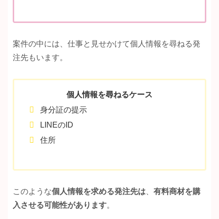
案件の中には、仕事と見せかけて個人情報を尋ねる発
注先もいます。
個人情報を尋ねるケース
身分証の提示
LINEのID
住所
このような
個人情報を求める発注先は
、
有料商材を購
入させる可能性があります
。