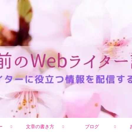
ー
文章の書き方
ブログ