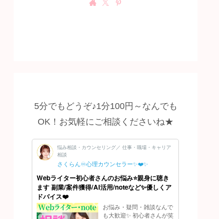
5分でもどうぞ♪1分100円～なんでも
OK！お気軽にご相談くださいね★