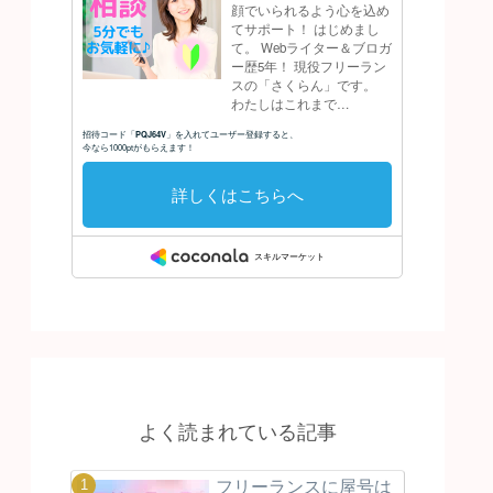
よく読まれている記事
フリーランスに屋号は