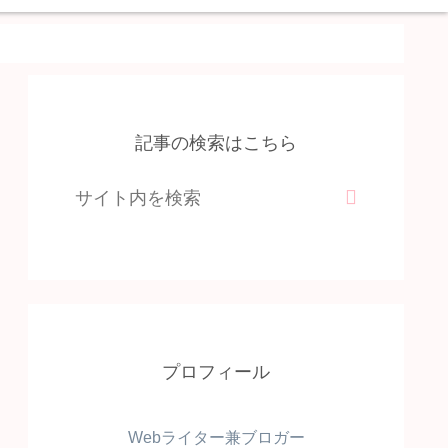
記事の検索はこちら
プロフィール
Webライター兼ブロガー