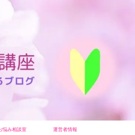
お悩み相談室
運営者情報