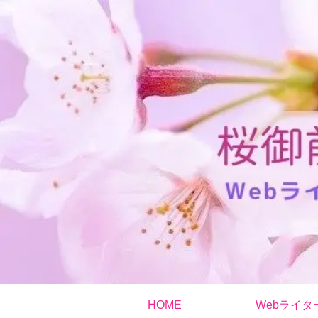
HOME
Webライタ