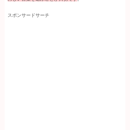
スポンサードサーチ