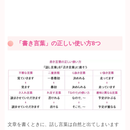
「書き言葉」の正しい使い方8つ
文章を書くときに、話し言葉は自然と出てしまいます