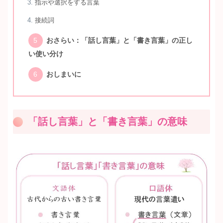
指示や選択をする言葉
接続詞
おさらい：「話し言葉」と「書き言葉」の正し
い使い分け
おしまいに
「話し言葉」と「書き言葉」の意味