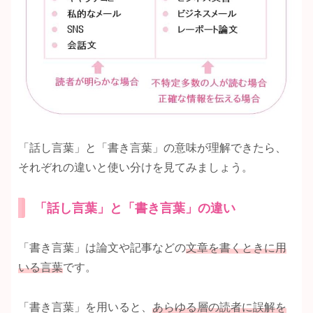
「話し言葉」と「書き言葉」の意味が理解できたら、
それぞれの違いと使い分けを見てみましょう。
「話し言葉」と「書き言葉」の違い
「書き言葉」は論文や記事などの
文章を書くときに用
いる言葉
です。
「書き言葉」を用いると、
あらゆる層の読者に誤解を