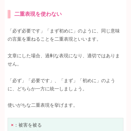
二重表現を使わない
「必ず必要です」「まず初めに」のように、同じ意味
の言葉を重ねることを二重表現といいます。
文章にした場合、過剰な表現になり、適切ではありま
せん。
「必ず」「必要です」、「まず」「初めに」のよう
に、どちらか一方に統一しましょう。
使いがちな二重表現を挙げます。
×