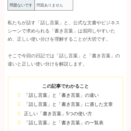
問題ないです
問題ありません
私たちが話す「話し言葉」と、公式な文書やビジネス
シーンで求められる「書き言葉」は混同しやすいた
め、正しい使い分けを理解することが大切です。
そこで今回の日記では「話し言葉」と「書き言葉」の
違いと正しい使い分けを解説します。
この記事でわかること
「話し言葉」と「書き言葉」の違い
「話し言葉」と「書き言葉」に適した文章
正しい「書き言葉」5つの使い方
「話し言葉」と「書き言葉」の一覧表