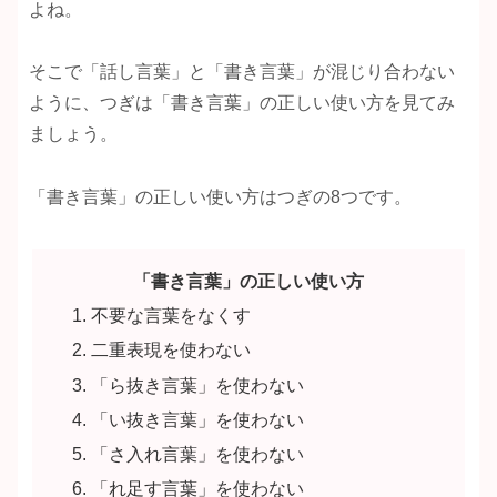
よね。
そこで「話し言葉」と「書き言葉」が混じり合わない
ように、つぎは「書き言葉」の正しい使い方を見てみ
ましょう。
「書き言葉」の正しい使い方はつぎの8つです。
「書き言葉」の正しい使い方
不要な言葉をなくす
二重表現を使わない
「ら抜き言葉」を使わない
「い抜き言葉」を使わない
「さ入れ言葉」を使わない
「れ足す言葉」を使わない