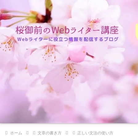
ホーム
文章の書き方
正しい文法の使い方