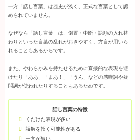
一方「話し言葉」は歴史が浅く、正式な言葉として認
められていません。
なぜなら「話し言葉」は、倒置・中断・語順の入れ替
わりといった言葉の乱れがおきやすく、方言が用いら
れることもあるからです。
また、やわらかみを持たせるために直接的な表現を避
けたり「ああ」「まあ！」「うん」などの感嘆詞や疑
問詞が使われたりすることもあるためです。
話し言葉の特徴
くだけた表現が多い
誤解を招く可能性がある
一文が短い