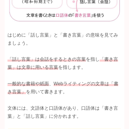
はじめに「話し言葉」と「書き言葉」の意味を見てみ
ましょう。
「話し言葉」は会話をするときの言葉
を指し
「書き言
葉」は文章に用いる言葉
を指します。
一般的な書籍や紙面
、
Webライティングの文章は「書
き言葉」
を用いて書きます。
文体には、文語体と口語体があり、口語体は「書き言
葉」と「話し言葉」に分かれます。