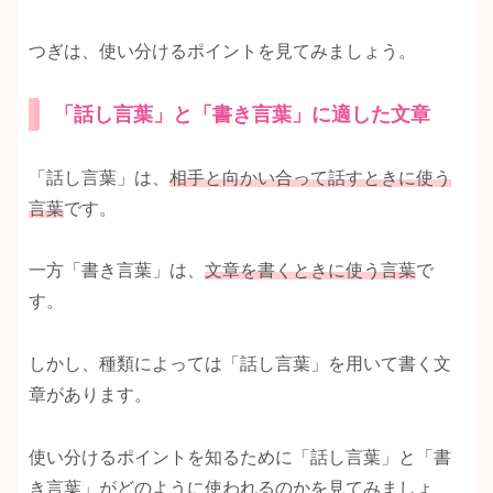
つぎは、使い分けるポイントを見てみましょう。
「話し言葉」と「書き言葉」に適した文章
「話し言葉」は、
相手と向かい合って話すときに使う
言葉
です。
一方「書き言葉」は、
文章を書くときに使う言葉
で
す。
しかし、種類によっては「話し言葉」を用いて書く文
章があります。
使い分けるポイントを知るために「話し言葉」と「書
き言葉」がどのように使われるのかを見てみましょ