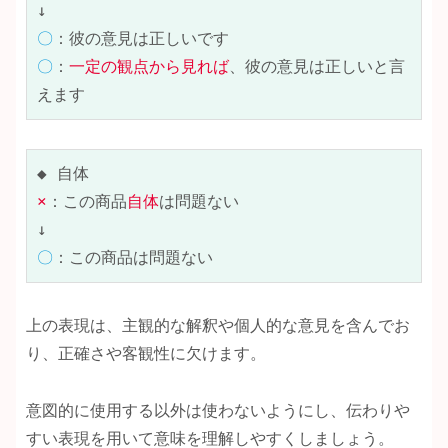
〇
〇
：
一定の観点から見れば
、彼の意見は正しいと言
えます
×
：この商品
自体
は問題ない

〇
：この商品は問題ない
上の表現は、主観的な解釈や個人的な意見を含んでお
り、正確さや客観性に欠けます。
意図的に使用する以外は使わないようにし、伝わりや
すい表現を用いて意味を理解しやすくしましょう。