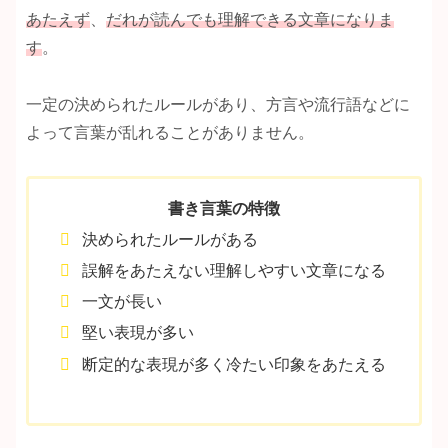
あたえず
、
だれが読んでも理解できる文章になりま
す
。
一定の決められたルールがあり、方言や流行語などに
よって言葉が乱れることがありません。
書き言葉の特徴
決められたルールがある
誤解をあたえない理解しやすい文章になる
一文が長い
堅い表現が多い
断定的な表現が多く冷たい印象をあたえる