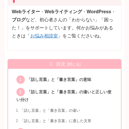
す
Webライター
・
Webライティング
・
WordPress
・
ブログ
など、初心者さんの「わからない」「困っ
た！」をサポートしています。何かお悩みがある
ときは「
お悩み相談室
」をご覧くださいね。
目次
「話し言葉」と「書き言葉」の意味
「話し言葉」と「書き言葉」の違いと正しい使
い分け
「話し言葉」と「書き言葉」の違い
「話し言葉」と「書き言葉」に適した文章