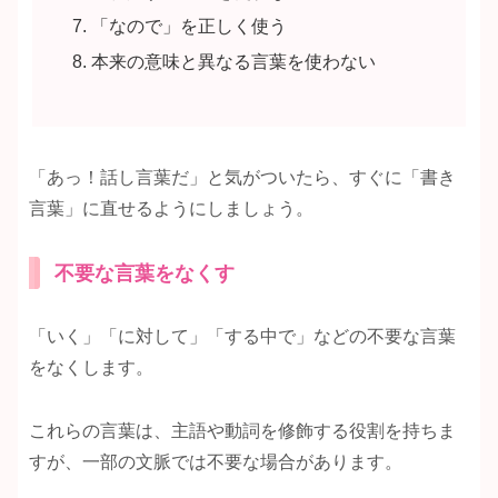
「なので」を正しく使う
本来の意味と異なる言葉を使わない
「あっ！話し言葉だ」と気がついたら、すぐに「書き
言葉」に直せるようにしましょう。
不要な言葉をなくす
「いく」「に対して」「する中で」などの不要な言葉
をなくします。
これらの言葉は、主語や動詞を修飾する役割を持ちま
すが、一部の文脈では不要な場合があります。