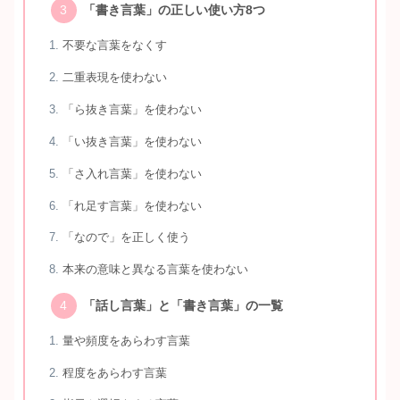
「書き言葉」の正しい使い方8つ
不要な言葉をなくす
二重表現を使わない
「ら抜き言葉」を使わない
「い抜き言葉」を使わない
「さ入れ言葉」を使わない
「れ足す言葉」を使わない
「なので」を正しく使う
本来の意味と異なる言葉を使わない
「話し言葉」と「書き言葉」の一覧
量や頻度をあらわす言葉
程度をあらわす言葉