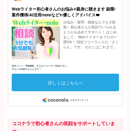
ココナラで初心者さんの笑顔をサポートしていま