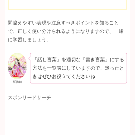
間違えやすい表現や注意すべきポイントを知ること
で、正しく使い分けられるようになりますので、一緒
に学習しましょう。
「話し言葉」を適切な「書き言葉」にする
方法を一覧表にしていますので、迷ったと
きはぜひお役立てくださいね
桜御前
スポンサードサーチ