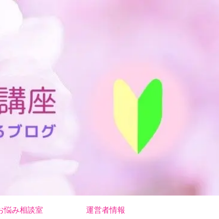
お悩み相談室
運営者情報