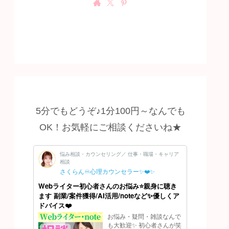
5分でもどうぞ♪1分100円～なんでも
OK！お気軽にご相談くださいね★