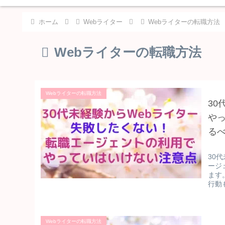
ホーム
Webライター
Webライターの転職方法
Webライターの転職方法
Webライターの転職方法
30
や
る
30
ージ
ます
行動
Webライターの転職方法