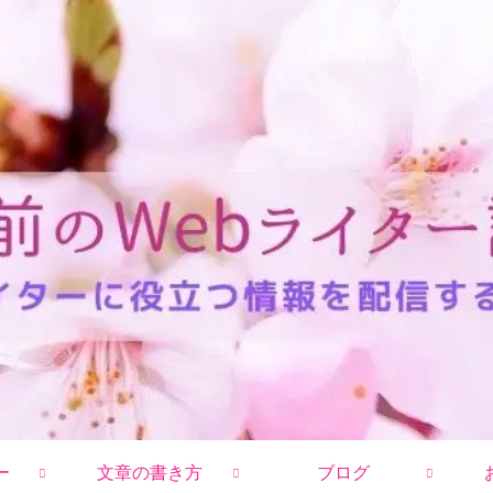
ー
文章の書き方
ブログ