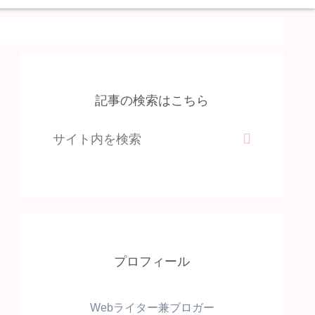
記事の検索はこちら
プロフィール
Webライター兼ブロガー