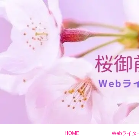
HOME
Webライタ