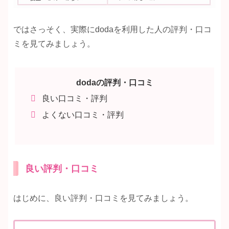
ではさっそく、実際にdodaを利用した人の評判・口コ
ミを見てみましょう。
dodaの評判・口コミ
良い口コミ・評判
よくない口コミ・評判
良い評判・口コミ
はじめに、良い評判・口コミを見てみましょう。