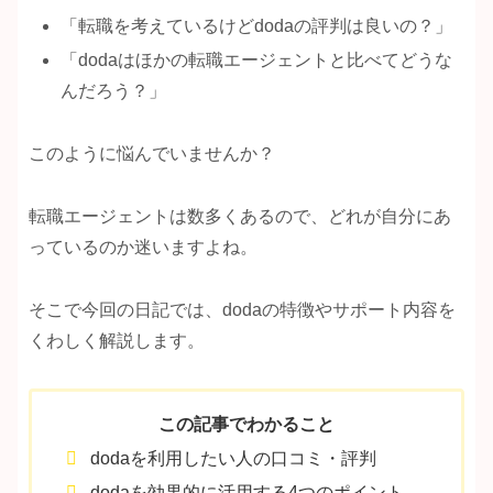
「転職を考えているけどdodaの評判は良いの？」
「dodaはほかの転職エージェントと比べてどうな
んだろう？」
このように悩んでいませんか？
転職エージェントは数多くあるので、どれが自分にあ
っているのか迷いますよね。
そこで今回の日記では、dodaの特徴やサポート内容を
くわしく解説します。
この記事でわかること
dodaを利用したい人の口コミ・評判
dodaを効果的に活用する4つのポイント