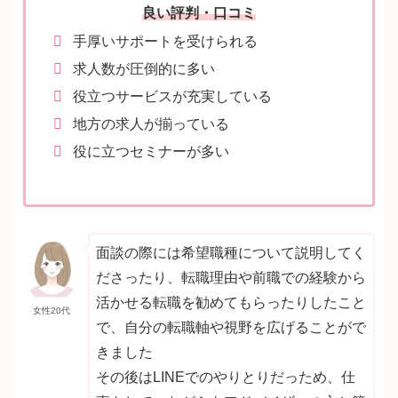
良い評判・口コミ
手厚いサポートを受けられる
求人数が圧倒的に多い
役立つサービスが充実している
地方の求人が揃っている
役に立つセミナーが多い
面談の際には希望職種について説明してく
ださったり、転職理由や前職での経験から
活かせる転職を勧めてもらったりしたこと
女性20代
で、自分の転職軸や視野を広げることがで
きました
その後はLINEでのやりとりだっため、仕