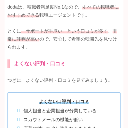
dodaは、転職者満足度No.1なので、
すべての転職者に
おすすめできる
転職エージェントです。
とくに
「サポートが手厚い」という口コミが多く
、
非
常に評判が高い
ので、安心して希望の転職先を見つけ
られます。
よくない評判・口コミ
つぎに、よくない評判・口コミを見てみましょう。
よくない口評判・口コミ
個人担当と企業担当が分業している
スカウトメールの機能が低い