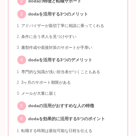
dodaの特徴と転職サポート
dodaを活用する3つのメリット
アドバイザーが親切丁寧に相談に乗ってくれる
条件に合う求人を見つけやすい
書類作成や面接対策のサポートが手厚い
dodaを活用する3つのデメリット
専門的な知識が浅い担当者がつくこともある
3ヶ月のサポート期限がある
メールが大量に届く
dodaの活用がおすすめな人の特徴
dodaを効果的に活用する5つのポイント
転職する時期は最短可能な日程を伝える