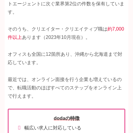
トエージェントに次ぐ業界第2位の件数を保有していま
す。
そのうち、クリエイター・クリエイティブ職は
約7,000
件
以上
あります（2023年10月現在）。
オフィスも全国に12箇所あり、沖縄から北海道まで対
応しています。
最近では、オンライン面接を行う企業も増えているの
で、転職活動のほぼすべてのステップをオンライン上
で行えます。
dodaの特徴
幅広い求人に対応している