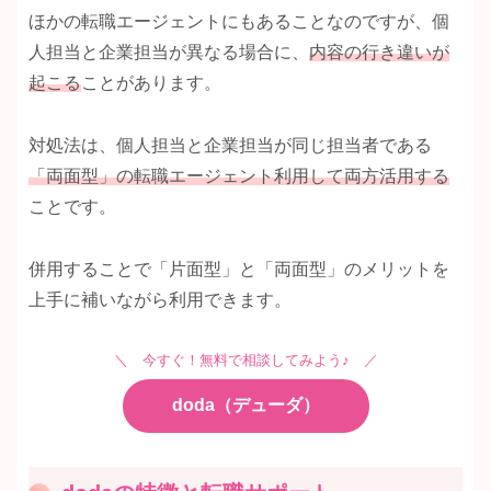
ほかの転職エージェントにもあることなのですが、個
人担当と企業担当が異なる場合に、
内容の行き違いが
起こる
ことがあります。
対処法は、個人担当と企業担当が同じ担当者である
「両面型」の転職エージェント利用して両方活用する
ことです。
併用することで「片面型」と「両面型」のメリットを
上手に補いながら利用できます。
＼ 今すぐ！無料で相談してみよう♪ ／
doda（デューダ）