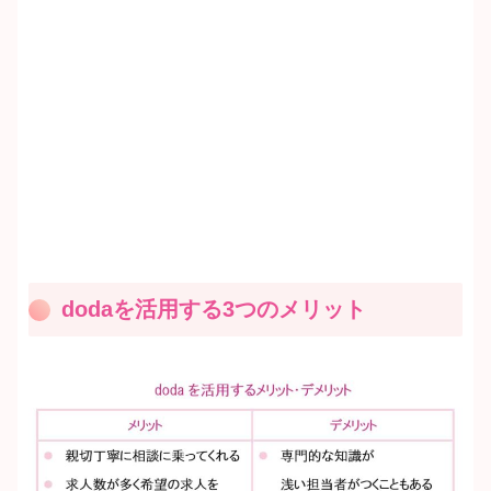
dodaを活用する3つのメリット