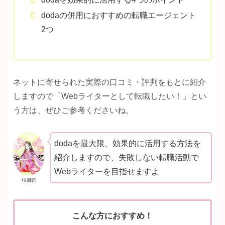
dodaの併用におすすめの転職エージェント
2つ
ネットに寄せられた実際の口コミ・評判をもとに紹介
しますので「Webライターとして転職したい！」とい
う方は、ぜひご参考くださいね。
dodaを最大限、効果的に活用する方法を
紹介しますので、失敗しない転職活動で
Webライターを目指せますよ
桜御前
こんな方におすすめ！