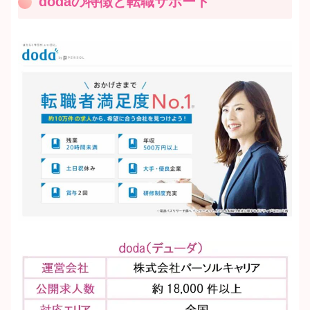
dodaの特徴と転職サポート