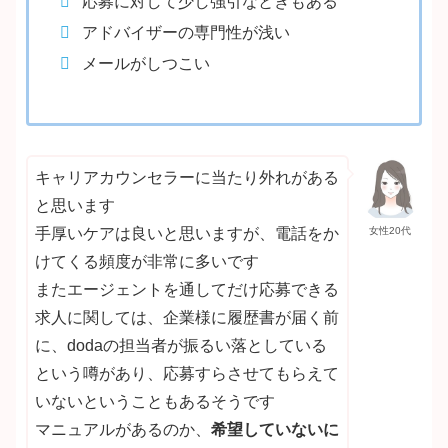
応募に対して少し強引なときもある
アドバイザーの専門性が浅い
メールがしつこい
キャリアカウンセラーに当たり外れがある
と思います
手厚いケアは良いと思いますが、電話をか
女性20代
けてくる頻度が非常に多いです
またエージェントを通してだけ応募できる
求人に関しては、企業様に履歴書が届く前
に、dodaの担当者が振るい落としている
という噂があり、応募すらさせてもらえて
いないということもあるそうです
マニュアルがあるのか、
希望していないに