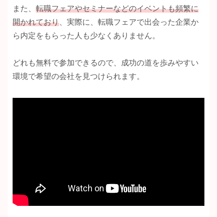
また、
転職フェアやセミナーなどのイベントも頻繁に
開かれており
、実際に、転職フェアで出会った企業か
ら内定をもらった人も少なくありません。
どれも無料で参加できるので、成功の道を歩みやすい
環境で希望の会社を見つけられます。