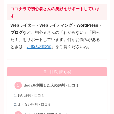
ココナラで初心者さんの笑顔をサポートしていま
す
Webライター
・
Webライティング
・
WordPress
・
ブログ
など、初心者さんの「わからない」「困っ
た！」をサポートしています。何かお悩みがある
ときは「
お悩み相談室
」をご覧くださいね。
目次
dodaを利用した人の評判・口コミ
良い評判・口コミ
よくない評判・口コミ