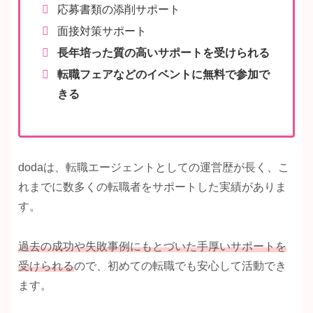
応募書類の添削サポート
面接対策サポート
長年培った質の高いサポートを受けられる
転職フェアなどのイベントに無料で参加で
きる
dodaは、転職エージェントとしての運営歴が長く、こ
れまでに数多くの転職者をサポートした実績がありま
す。
過去の成功や失敗事例にもとづいた手厚いサポートを
受けられる
ので、初めての転職でも安心して活動でき
ます。