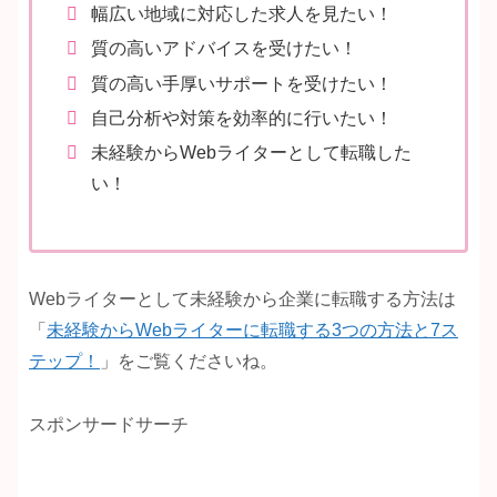
幅広い地域に対応した求人を見たい！
質の高いアドバイスを受けたい！
質の高い手厚いサポートを受けたい！
自己分析や対策を効率的に行いたい！
未経験からWebライターとして転職した
い！
Webライターとして未経験から企業に転職する方法は
「
未経験からWebライターに転職する3つの方法と7ス
テップ！
」をご覧くださいね。
スポンサードサーチ