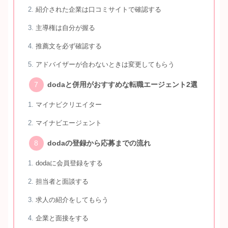
紹介された企業は口コミサイトで確認する
主導権は自分が握る
推薦文を必ず確認する
アドバイザーが合わないときは変更してもらう
dodaと併用がおすすめな転職エージェント2選
マイナビクリエイター
マイナビエージェント
dodaの登録から応募までの流れ
dodaに会員登録をする
担当者と面談する
求人の紹介をしてもらう
企業と面接をする