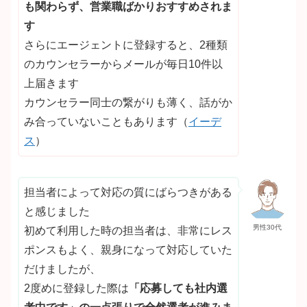
も関わらず、営業職ばかりおすすめされま
す
さらにエージェントに登録すると、2種類
のカウンセラーからメールが毎日10件以
上届きます
カウンセラー同士の繋がりも薄く、話がか
み合っていないこともあります（
イーデ
ス
）
担当者によって対応の質にばらつきがある
と感じました
男性30代
初めて利用した時の担当者は、非常にレス
ポンスもよく、親身になって対応していた
だけましたが、
2度めに登録した際は
「応募しても社内選