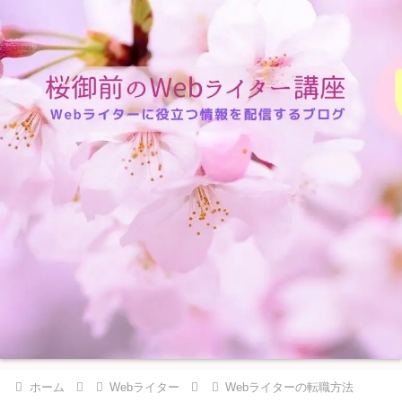
ホーム
Webライター
Webライターの転職方法