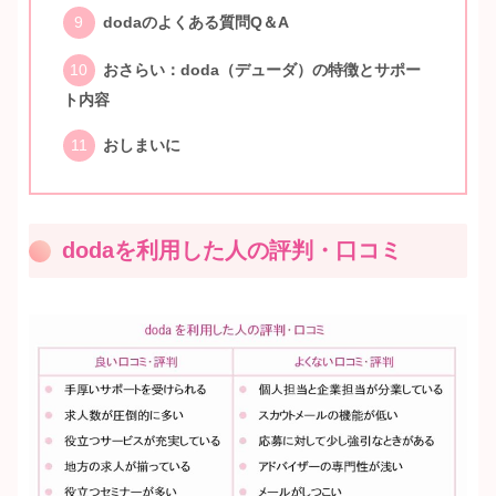
dodaのよくある質問Q＆A
おさらい：doda（デューダ）の特徴とサポー
ト内容
おしまいに
dodaを利用した人の評判・口コミ