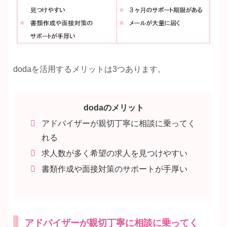
dodaを活用するメリットは3つあります。
dodaのメリット
アドバイザーが親切丁寧に相談に乗ってく
れる
求人数が多く希望の求人を見つけやすい
書類作成や面接対策のサポートが手厚い
アドバイザーが親切丁寧に相談に乗ってく