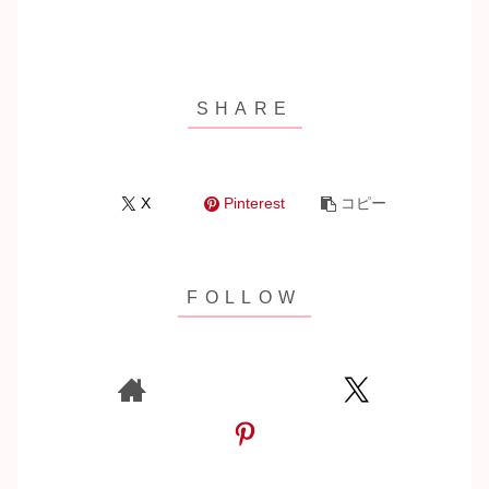
X
Pinterest
コピー