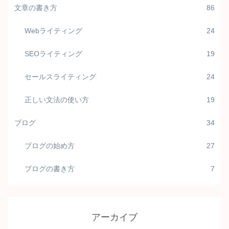
文章の書き方
86
Webライティング
24
SEOライティング
19
セールスライティング
24
正しい文法の使い方
19
ブログ
34
ブログの始め方
27
ブログの書き方
7
アーカイブ