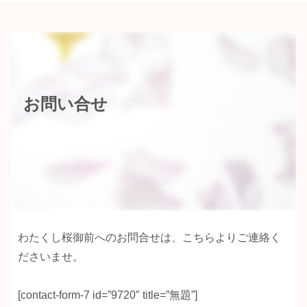
お問い合せ
わたくし桜御前へのお問合せは、こちらよりご連絡く
ださいませ。
[contact-form-7 id=”9720″ title=”無題”]