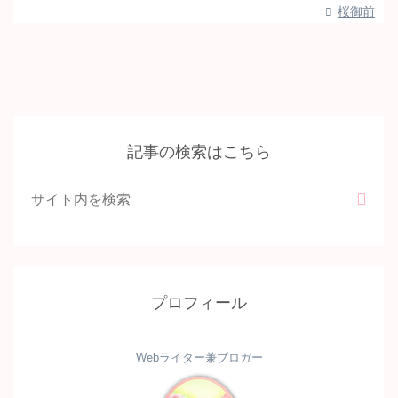
桜御前
記事の検索はこちら
プロフィール
Webライター兼ブロガー