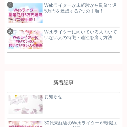
Webライターが未経験から副業で月
5万円を達成する7つの手順！
Webライターに向いている人向いて
いない人の特徴・適性を磨く方法
新着記事
お知らせ
30代未経験のWebライターが転職エ