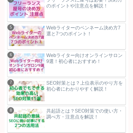
のポイントや注意点を解説！
Webライターのペンネーム決め方7
選と7つのポイント！
Webライター向けオンラインサロン
9選！初心者におすすめ！
SEO対策とは？上位表示のやり方を
初心者にわかりやすく解説！
共起語とは？SEO対策での使い方・
調べ方・注意点を解説！