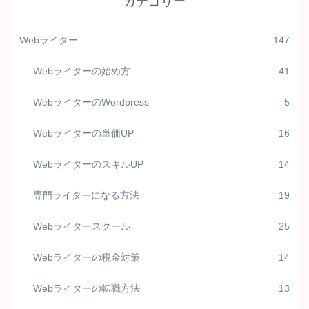
カテゴリー
Webライター
147
Webライターの始め方
41
WebライターのWordpress
5
Webライターの単価UP
16
WebライターのスキルUP
14
専門ライターになる方法
19
Webライタースクール
25
Webライターの税金対策
14
Webライターの転職方法
13