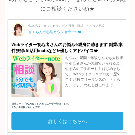
にご相談くださいね★