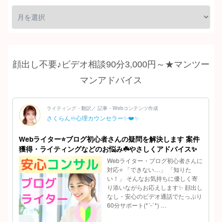
顔出し不要♪ビデオ相談90分3,000円～★マンツー
マンアドバイス