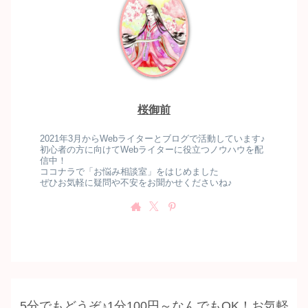
桜御前
2021年3月からWebライターとブログで活動しています♪
初心者の方に向けてWebライターに役立つノウハウを配
信中！
ココナラで「お悩み相談室」をはじめました
ぜひお気軽に疑問や不安をお聞かせくださいね♪
5分でもどうぞ♪1分100円～なんでもOK！お気軽