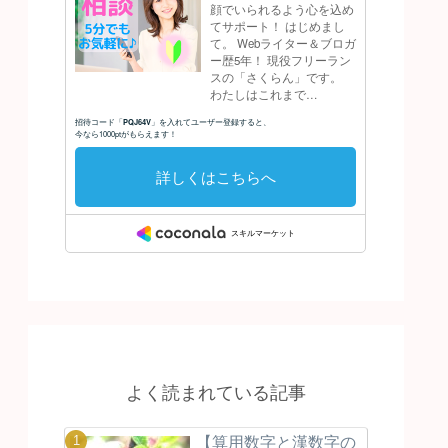
よく読まれている記事
【算用数字と漢数字の