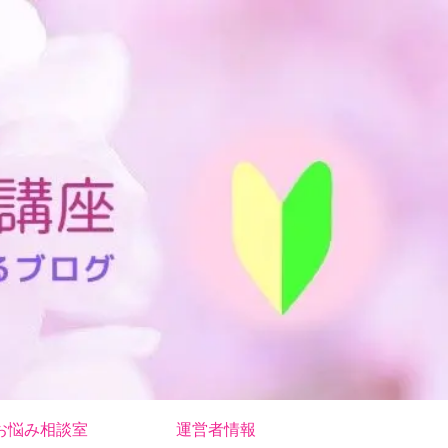
お悩み相談室
運営者情報