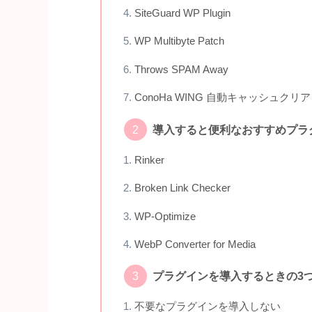
SiteGuard WP Plugin
WP Multibyte Patch
Throws SPAM Away
ConoHa WING 自動キャッシュクリア
導入すると便利なおすすめプラ
Rinker
Broken Link Checker
WP-Optimize
WebP Converter for Media
プラグインを導入するときの3
不要なプラグインを導入しない