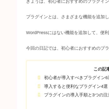
きょうは、初心者におすすめのプラグイ
プラグインとは、さまざまな機能を追加
WordPressにはない機能を追加して、
今回の日記では、初心者におすすめのプ
この記
初心者が導入すべきプラグイン6
導入すると便利なプラグイン4選
プラグインの導入手順と3つの注