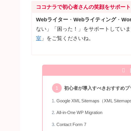
ココナラで初心者さんの笑顔をサポート
Webライター
・
Webライティング
・
Wor
ない」「困った！」をサポートしていま
室
」をご覧くださいね。
初心者が導入すべきおすすめプ
Google XML Sitemaps（XML Sitema
All-in-One WP Migration
Contact Form 7