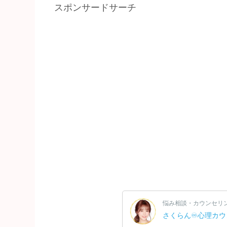
スポンサードサーチ