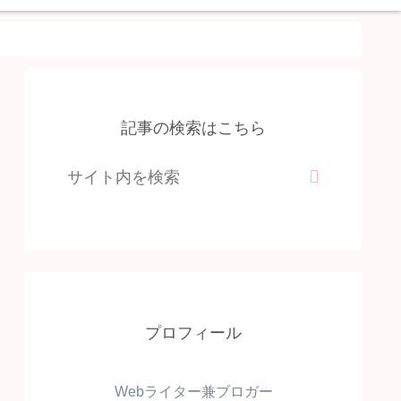
記事の検索はこちら
プロフィール
Webライター兼ブロガー