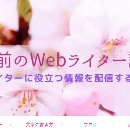
ー
文章の書き方
ブログ