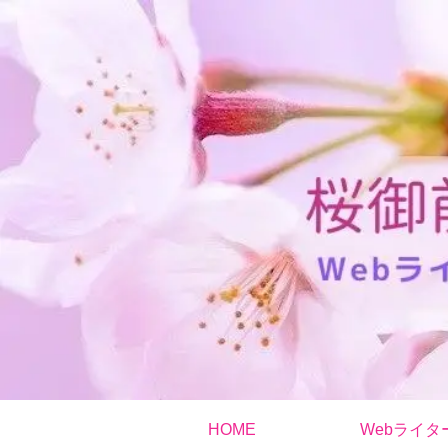
HOME
Webライタ