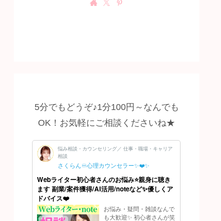
5分でもどうぞ♪1分100円～なんでも
OK！お気軽にご相談くださいね★