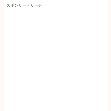
スポンサードサーチ