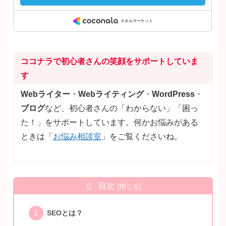
ココナラで初心者さんの笑顔をサポートしていま
す
Webライター
・
Webライティング
・
WordPress
・
ブログ
など、初心者さんの「わからない」「困っ
た！」をサポートしています。何かお悩みがある
ときは「
お悩み相談室
」をご覧くださいね。
目次
SEOとは？