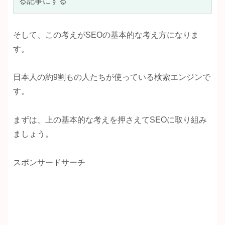
る記事にする
そして、この考えがSEOの基本的な考え方になりま
す。
日本人の約9割もの人たちが使っている検索エンジンで
す。
まずは、上の基本的な考えを押さえてSEOに取り組み
ましょう。
スポンサードサーチ