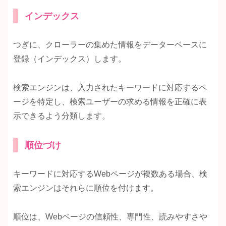
インデックス
つぎに、クローラーの集めた情報をデーターベースに
登録（インデックス）します。
検索エンジンは、入力されたキーワードに対応するペ
ージを特定し、検索ユーザーの求める情報を正確に表
示できるよう分類します。
順位づけ
キーワードに対応するWebページが複数ある場合、検
索エンジンはそれらに順位を付けます。
順位は、Webページの信頼性、専門性、読みやすさや