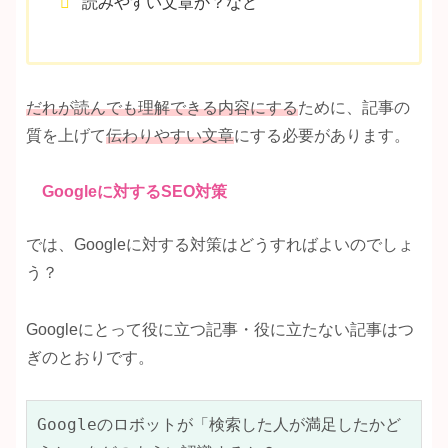
読みやすい文章か？など
だれが読んでも理解できる内容にする
ために、記事の
質を上げて
伝わりやすい文章
にする必要があります。
Googleに対するSEO対策
では、Googleに対する対策はどうすればよいのでしょ
う？
Googleにとって役に立つ記事・役に立たない記事はつ
ぎのとおりです。
Googleのロボットが「検索した人が満足したかど