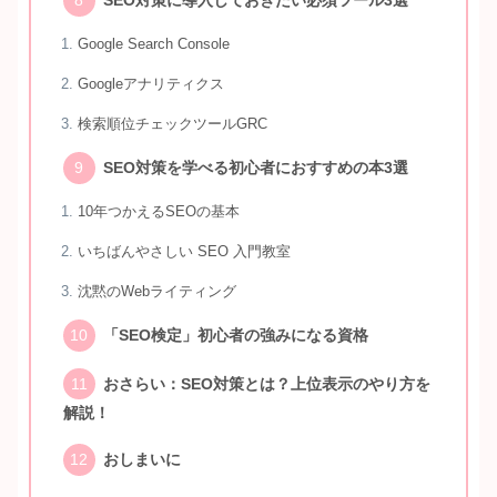
SEO対策に導入しておきたい必須ツール3選
Google Search Console
Googleアナリティクス
検索順位チェックツールGRC
SEO対策を学べる初心者におすすめの本3選
10年つかえるSEOの基本
いちばんやさしい SEO 入門教室
沈黙のWebライティング
「SEO検定」初心者の強みになる資格
おさらい：SEO対策とは？上位表示のやり方を
解説！
おしまいに