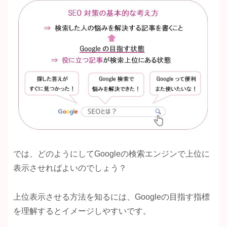
では、どのようにしてGoogleの検索エンジンで上位に
表示させればよいのでしょう？
上位表示させる方法を知るには、Googleの目指す指標
を理解するとイメージしやすいです。