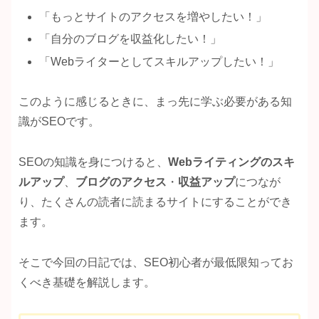
「もっとサイトのアクセスを増やしたい！」
「自分のブログを収益化したい！」
「Webライターとしてスキルアップしたい！」
このように感じるときに、まっ先に学ぶ必要がある知
識がSEOです。
SEOの知識を身につけると、
Webライティングのスキ
ルアップ
、
ブログのアクセス
・
収益アップ
につなが
り、たくさんの読者に読まるサイトにすることができ
ます。
そこで今回の日記では、SEO初心者が最低限知ってお
くべき基礎を解説します。