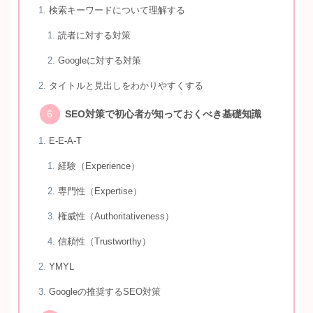
検索キーワードについて理解する
読者に対する対策
Googleに対する対策
タイトルと見出しをわかりやすくする
SEO対策で初心者が知っておくべき基礎知識
E-E-A-T
経験（Experience）
専門性（Expertise）
権威性（Authoritativeness）
信頼性（Trustworthy）
YMYL
Googleの推奨するSEO対策