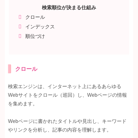
検索順位が決まる仕組み
クロール
インデックス
順位づけ
クロール
検索エンジンは、インターネット上にあるあらゆる
Webサイトをクロール（巡回）し、Webページの情報
を集めます。
Webページに書かれたタイトルや見出し、キーワード
やリンクを分析し、記事の内容を理解します。