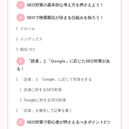
SEO対策の基本的な考え方を押さえよう！
SEOで検索順位が決まる仕組みを知ろう！
クロール
インデックス
順位づけ
「読者」と「Google」に応じたSEO対策があ
る！
「読者」と「Google」に応じて対策をする
読者に対するSEO対策
Googleに対するSEO対策
「読者」を優先して記事を書く
SEO対策で初心者が押さえるべきポイント2つ