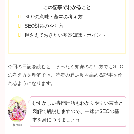
この記事でわかること
SEOの意味・基本の考え方
SEO対策のやり方
押さえておきたい基礎知識・ポイント
今回の日記を読むと、まったく知識のない方でもSEO
の考え方を理解でき、読者の満足度を高める記事を作
れるようになります。
むずかしい専門用語もわかりやすい言葉と
図解で解説しますので、一緒にSEOの基
本を身につけましょう
桜御前