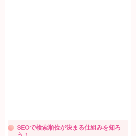
SEOで検索順位が決まる仕組みを知ろ
う！