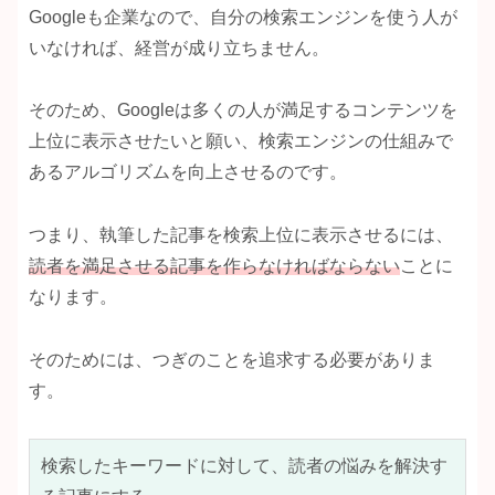
Googleも企業なので、自分の検索エンジンを使う人が
いなければ、経営が成り立ちません。
そのため、Googleは多くの人が満足するコンテンツを
上位に表示させたいと願い、検索エンジンの仕組みで
あるアルゴリズムを向上させるのです。
つまり、執筆した記事を検索上位に表示させるには、
読者を満足させる記事を作らなければならない
ことに
なります。
そのためには、つぎのことを追求する必要がありま
す。
検索したキーワードに対して、読者の悩みを解決す