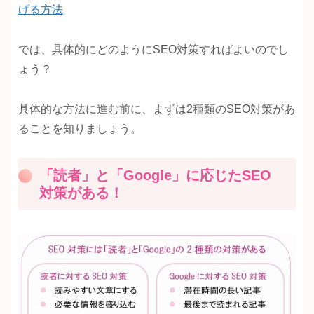
げる方法
では、具体的にどのようにSEO対策すればよいのでし
ょう？
具体的な方法に進む前に、まずは2種類のSEO対策があ
ることを知りましょう。
「読者」と「Google」に応じたSEO
対策がある！