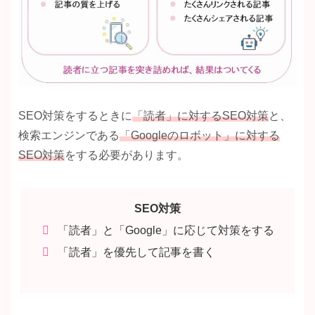
SEO対策をするときに
「読者」に対するSEO対策
と、
検索エンジンである
「Googleの
ロボット」に対する
SEO対策
をする必要があります。
SEO対策
「読者」と「Google」に応じて対策をする
「読者」を優先して記事を書く