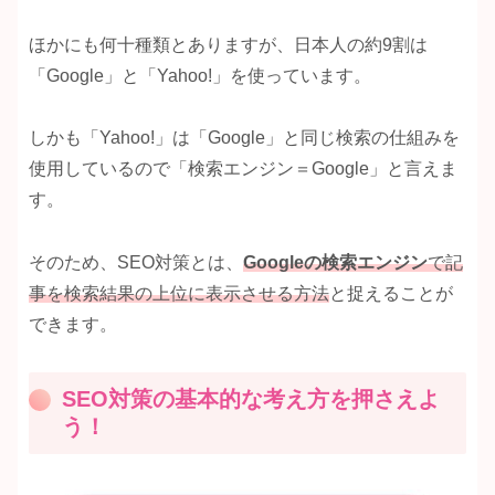
ほかにも何十種類とありますが、日本人の約9割は
「Google」と「Yahoo!」を使っています。
しかも「Yahoo!」は「Google」と同じ検索の仕組みを
使用しているので「検索エンジン＝Google」と言えま
す。
そのため、SEO対策とは、
Googleの検索エンジン
で記
事を検索結果の上位に表示させる方法
と捉えることが
できます。
SEO対策の基本的な考え方を押さえよ
う！