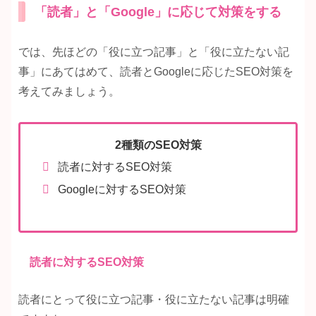
「読者」と「Google」に応じて対策をする
では、先ほどの「役に立つ記事」と「役に立たない記
事」にあてはめて、読者とGoogleに応じたSEO対策を
考えてみましょう。
2種類のSEO対策
読者に対するSEO対策
Googleに対するSEO対策
読者に対するSEO対策
読者にとって役に立つ記事・役に立たない記事は明確