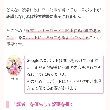
どんなに読者に役に立つ記事を書いても、
ロボットが
認識しなければ検索結果に表示されません
。
そのため「
検索したキーワードと関連する記事である
こと
」を
ロボットにも理解できるように伝える
ことが
重要です。
Googleのロボットは進化を続けています
が、まだまだ完璧に記事の内容を理解でき
るわけではありません
桜御前
そのため、ロボットにもわかりやすい表現
方法で伝える必要があります
「読者」を優先して記事を書く