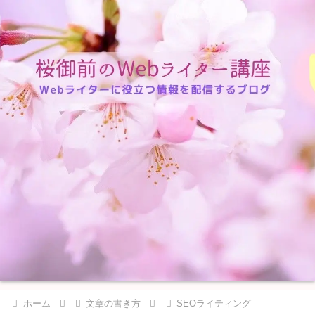
ホーム
文章の書き方
SEOライティング