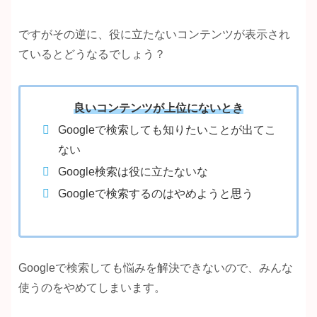
ですがその逆に、役に立たないコンテンツが表示され
ているとどうなるでしょう？
良いコンテンツが上位にないとき
Googleで検索しても知りたいことが出てこ
ない
Google検索は役に立たないな
Googleで検索するのはやめようと思う
Googleで検索しても悩みを解決できないので、みんな
使うのをやめてしまいます。