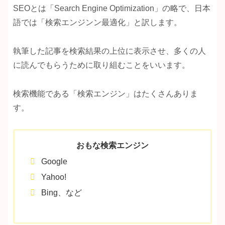
SEOとは「Search Engine Optimization」の略で、日本
語では「検索エンジンン最適化」と訳します。
執筆した記事を検索結果の上位に表示させ、多くの人
に読んでもらうために取り組むことをいいます。
検索機能である「検索エンジン」はたくさんありま
す。
おもな検索エンジン
Google
Yahoo!
Bing、など