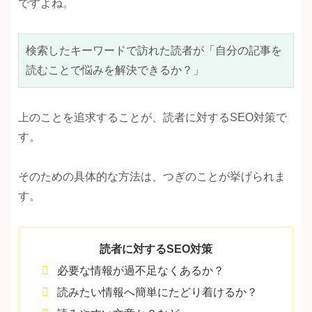
ですよね。
検索したキーワードで訪れた読者が「自分の記事を
読むことで悩みを解決できるか？」
上のことを追求することが、読者に対するSEO対策で
す。
そのための具体的な方法は、つぎのことが挙げられま
す。
読者に対するSEO対策
必要な情報が過不足なくあるか？
読みたい情報へ簡単にたどり着けるか？