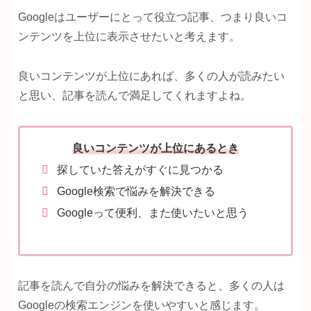
Googleはユーザーにとって役立つ記事、つまり良いコ
ンテンツを上位に表示させたいと考えます。
良いコンテンツが上位にあれば、多くの人が読みたい
と思い、記事を読んで満足してくれますよね。
良いコンテンツが上位にあるとき
探していた答えがすぐに見つかる
Google検索で悩みを解決できる
Googleって便利、また使いたいと思う
記事を読んで自分の悩みを解決できると、多くの人は
Googleの検索エンジンを使いやすいと感じます。