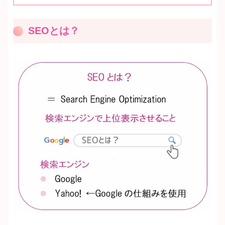
SEOとは？