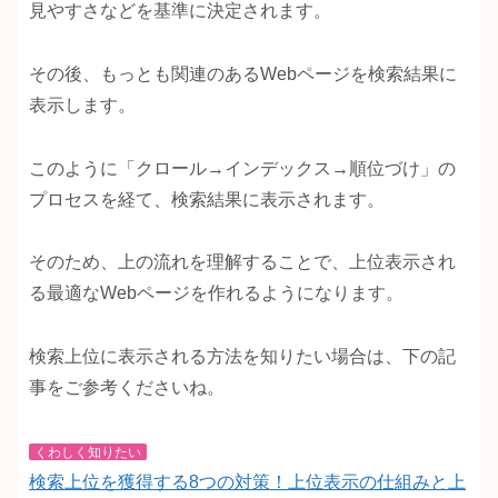
見やすさなどを基準に決定されます。
その後、もっとも関連のあるWebページを検索結果に
表示します。
このように「クロール→インデックス→順位づけ」の
プロセスを経て、検索結果に表示されます。
そのため、上の流れを理解することで、上位表示され
る最適なWebページを作れるようになります。
検索上位に表示される方法を知りたい場合は、下の記
事をご参考くださいね。
くわしく知りたい
検索上位を獲得する8つの対策！上位表示の仕組みと上