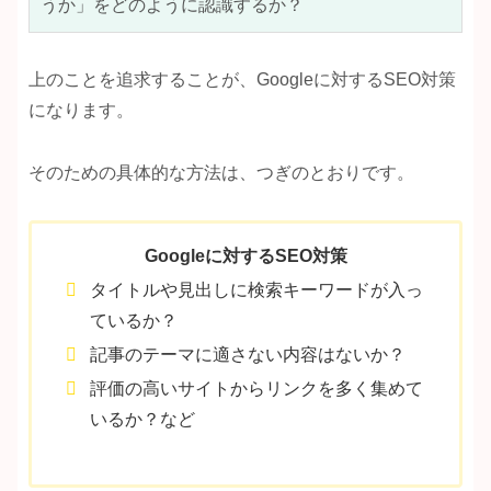
うか」をどのように認識するか？
上のことを追求することが、Googleに対するSEO対策
になります。
そのための具体的な方法は、つぎのとおりです。
Googleに対するSEO対策
タイトルや見出しに検索キーワードが入っ
ているか？
記事のテーマに適さない内容はないか？
評価の高いサイトからリンクを多く集めて
いるか？など