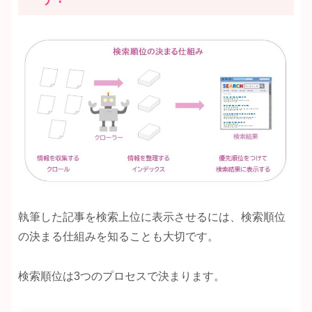
執筆した記事を検索上位に表示させるには、検索順位
の決まる仕組みを知ることも大切です。
検索順位は3つのプロセスで決まります。