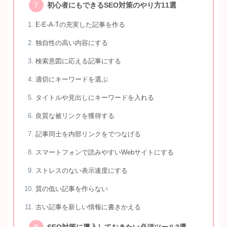
初心者にもできるSEO対策のやり方11選
E-E-A-Tの充実した記事を作る
独自性の高い内容にする
検索意図に応える記事にする
適切にキーワードを選ぶ
タイトルや見出しにキーワードを入れる
良質な被リンクを獲得する
記事同士を内部リンクをでつなげる
スマートフォンで読みやすいWebサイトにする
ストレスのない表示速度にする
質の低い記事を作らない
古い記事を新しい情報に書きかえる