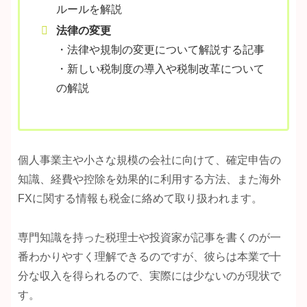
ルールを解説
法律の変更
・法律や規制の変更について解説する記事
・新しい税制度の導入や税制改革について
の解説
個人事業主や小さな規模の会社に向けて、確定申告の
知識、経費や控除を効果的に利用する方法、また海外
FXに関する情報も税金に絡めて取り扱われます。
専門知識を持った税理士や投資家が記事を書くのが一
番わかりやすく理解できるのですが、彼らは本業で十
分な収入を得られるので、実際には少ないのが現状で
す。