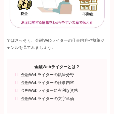
ではさっそく、金融Webライターの仕事内容や執筆ジ
ャンルを見てみましょう。
金融Webライターとは？
金融Webライターの執筆分野
金融Webライターの仕事内容
金融Webライターに有利な資格
金融Webライターの文字単価