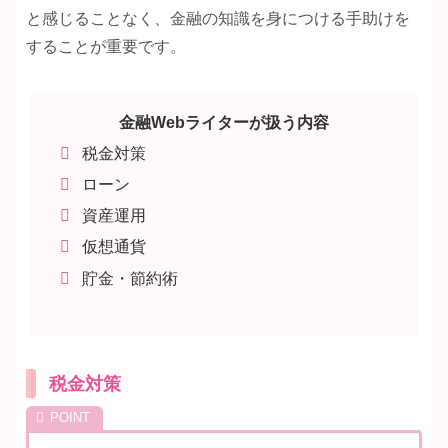
と感じることなく、金融の知識を身につける手助けを
することが重要です。
金融Webライターが扱う内容
税金対策
ローン
資産運用
仮想通貨
貯金・節約術
税金対策