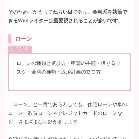
そのため、かえって
ねらい目
であり、
金融系を執筆で
きるWebライターは重要視され
ることが多いです
。
ローン
ローンの種類と選び方・申請の手順・借りるリ
スク・金利の種類・返済計画の立て方
「ローン」と一言であらわしても、住宅ローンや車の
ローン、教育ローンやクレジットカードのローンな
ど、さまざまな種類があります。