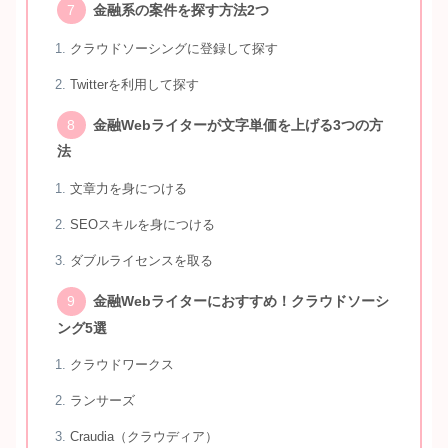
金融系の案件を探す方法2つ
クラウドソーシングに登録して探す
Twitterを利用して探す
金融Webライターが文字単価を上げる3つの方
法
文章力を身につける
SEOスキルを身につける
ダブルライセンスを取る
金融Webライターにおすすめ！クラウドソーシ
ング5選
クラウドワークス
ランサーズ
Craudia（クラウディア）