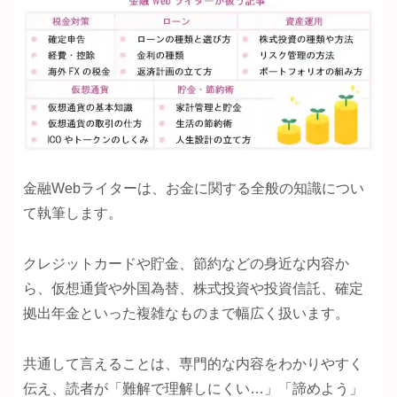
金融Webライターは、お金に関する全般の知識につい
て執筆します。
クレジットカードや貯金、節約などの身近な内容か
ら、仮想通貨や外国為替、株式投資や投資信託、確定
拠出年金といった複雑なものまで幅広く扱います。
共通して言えることは、専門的な内容をわかりやすく
伝え、読者が「難解で理解しにくい…」「諦めよう」