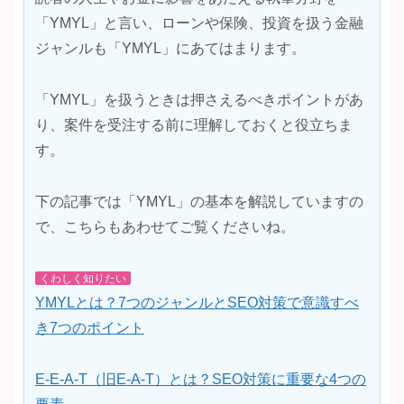
「YMYL」と言い、ローンや保険、投資を扱う金融
ジャンルも「YMYL」にあてはまります。
「YMYL」を扱うときは押さえるべきポイントがあ
り、案件を受注する前に理解しておくと役立ちま
す。
下の記事では「YMYL」の基本を解説していますの
で、こちらもあわせてご覧くださいね。
くわしく知りたい
YMYLとは？7つのジャンルとSEO対策で意識すべ
き7つのポイント
E-E-A-T（旧E-A-T）とは？SEO対策に重要な4つの