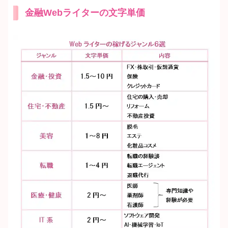
金融Webライターの文字単価