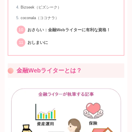
Bizseek（ビズシーク）
coconala（ココナラ）
おさらい：金融Webライターに有利な資格！
おしまいに
金融Webライターとは？