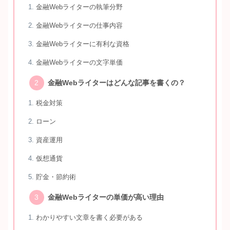
金融Webライターの執筆分野
金融Webライターの仕事内容
金融Webライターに有利な資格
金融Webライターの文字単価
金融Webライターはどんな記事を書くの？
税金対策
ローン
資産運用
仮想通貨
貯金・節約術
金融Webライターの単価が高い理由
わかりやすい文章を書く必要がある