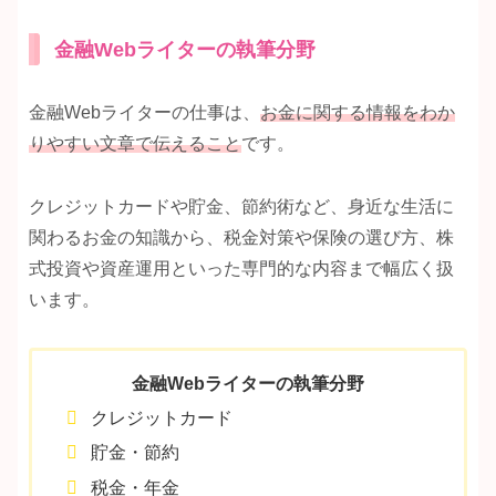
金融Webライターの執筆分野
金融Webライターの仕事は、
お金に関する情報をわか
りやすい文章で伝えること
です。
クレジットカードや貯金、節約術など、身近な生活に
関わるお金の知識から、税金対策や保険の選び方、株
式投資や資産運用といった専門的な内容まで幅広く扱
います。
金融Webライターの執筆分野
クレジットカード
貯金・節約
税金・年金