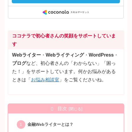
ココナラで初心者さんの笑顔をサポートしていま
す
Webライター
・
Webライティング
・
WordPress
・
ブログ
など、初心者さんの「わからない」「困っ
た！」をサポートしています。何かお悩みがある
ときは「
お悩み相談室
」をご覧くださいね。
目次
金融Webライターとは？