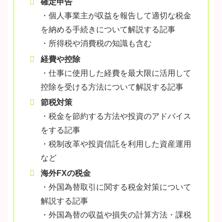
確定申告
・個人事業主が収益を報告して適切な税金
を納める手続きについて解説する記事
・所得税や消費税の知識も含む
経費や控除
・仕事に使用した経費を最大限に活用して
控除を受ける方法について解説する記事
節税対策
・税金を節約する方法や投資のアドバイス
をする記事
・税制改革や投資信託を利用した資産運用
など
海外FXの税金
・外国為替取引に関する税金対策について
解説する記事
・外国為替の収益や損失の計算方法・課税