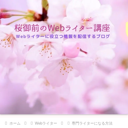
ホーム
Webライター
専門ライターになる方法