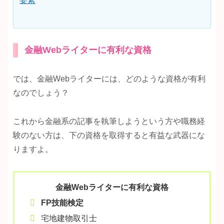
要素
金融Webライターに有利な資格
では、金融Webライターには、どのような資格が有利
なのでしょう？
これから金融系の記事を執筆しようという方や職務経
験のない方は、下の資格を取得すると有益な武器にな
りますよ。
金融Webライターに有利な資格
FP技能検定
宅地建物取引士