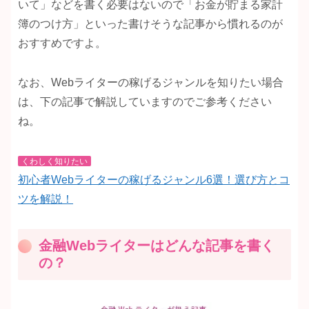
いて」などを書く必要はないので「お金が貯まる家計
簿のつけ方」といった書けそうな記事から慣れるのが
おすすめですよ。
なお、Webライターの稼げるジャンルを知りたい場合
は、下の記事で解説していますのでご参考ください
ね。
くわしく知りたい
初心者Webライターの稼げるジャンル6選！選び方とコ
ツを解説！
金融Webライターはどんな記事を書く
の？