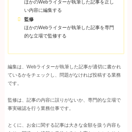
ほかのWebライターが執筆した記事を正し
い内容に編集する
監修
ほかのWebライターが執筆した記事を専門
的な立場で監修する
編集は、Webライターが執筆した記事が適切に書かれ
ているかをチェックし、問題がなければ投稿する業務
です。
監修は、記事の内容に誤りがないか、専門的な立場で
事実確認を行う業務仕事です。
とくに、お金に関する記事は大きな金額を扱う内容も