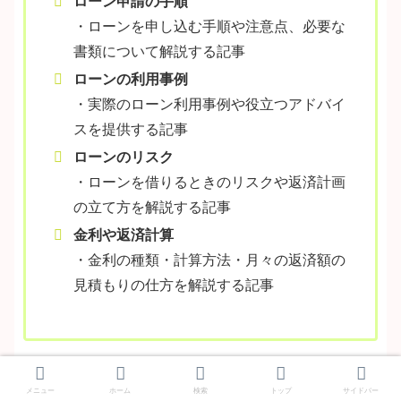
ローン申請の手順
・ローンを申し込む手順や注意点、必要な
書類について解説する記事
ローンの利用事例
・実際のローン利用事例や役立つアドバイ
スを提供する記事
ローンのリスク
・ローンを借りるときのリスクや返済計画
の立て方を解説する記事
金利や返済計算
・金利の種類・計算方法・月々の返済額の
見積もりの仕方を解説する記事
ローンに関する記事は、個人や家族の家計に大きな影
メニュー
ホーム
検索
トップ
サイドバー