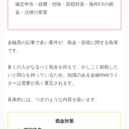
確定申告・経費・控除・節税対策・海外FXの税
金・法律の変更
金融系の記事で多い案件が、税金・節税に関する執筆
です。
多くの人がなるべく税金を抑えて、かしこく節税した
いと関心を持っているため、知識のある金融Webライ
ターは需要が高く重宝されます。
具体的には、つぎのような内容を扱います。
税金対策