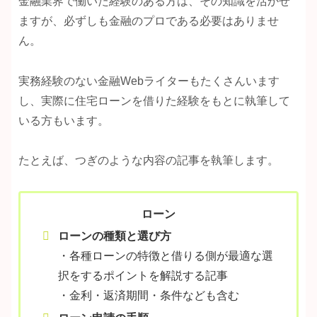
金融業界で働いた経験のある方は、その知識を活かせ
ますが、必ずしも金融のプロである必要はありませ
ん。
実務経験のない金融Webライターもたくさんいます
し、実際に住宅ローンを借りた経験をもとに執筆して
いる方もいます。
たとえば、つぎのような内容の記事を執筆します。
ローン
ローンの種類と選び方
・各種ローンの特徴と借りる側が最適な選
択をするポイントを解説する記事
・金利・返済期間・条件なども含む