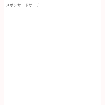
スポンサードサーチ