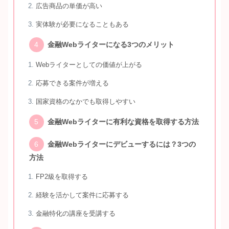
広告商品の単価が高い
実体験が必要になることもある
金融Webライターになる3つのメリット
Webライターとしての価値が上がる
応募できる案件が増える
国家資格のなかでも取得しやすい
金融Webライターに有利な資格を取得する方法
金融Webライターにデビューするには？3つの
方法
FP2級を取得する
経験を活かして案件に応募する
金融特化の講座を受講する