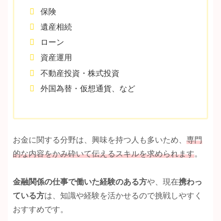
保険
遺産相続
ローン
資産運用
不動産投資・株式投資
外国為替・仮想通貨、など
お金に関する分野は、興味を持つ人も多いため、
専門
的な内容をかみ砕いて伝えるスキルを求められます
。
金融関係の仕事で働いた経験のある方
や、現在
携わっ
ている方
は、知識や経験を活かせるので挑戦しやすく
おすすめです。