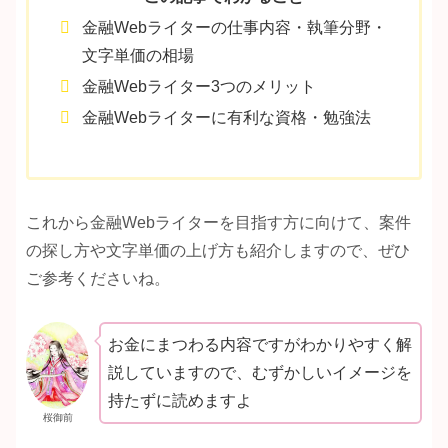
金融Webライターの仕事内容・執筆分野・
文字単価の相場
金融Webライター3つのメリット
金融Webライターに有利な資格・勉強法
これから金融Webライターを目指す方に向けて、案件
の探し方や文字単価の上げ方も紹介しますので、ぜひ
ご参考くださいね。
お金にまつわる内容ですがわかりやすく解
説していますので、むずかしいイメージを
持たずに読めますよ
桜御前