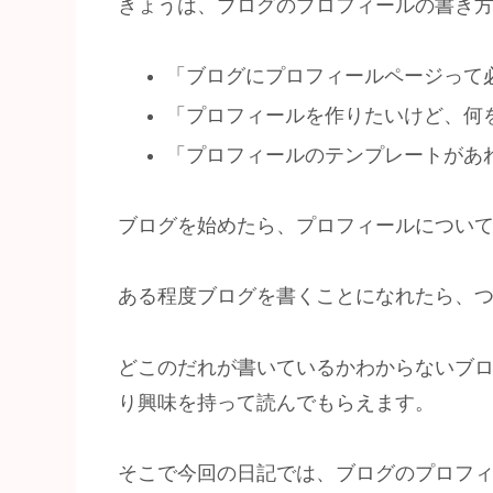
きょうは、ブログのプロフィールの書き
「ブログにプロフィールページって
「プロフィールを作りたいけど、何
「プロフィールのテンプレートがあ
ブログを始めたら、プロフィールについ
ある程度ブログを書くことになれたら、
どこのだれが書いているかわからないブ
り興味を持って読んでもらえます。
そこで今回の日記では、ブログのプロフ