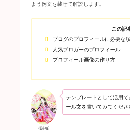
よう例文を載せて解説します。
この記
ブログのプロフィールに必要な
人気ブロガーのプロフィール
プロフィール画像の作り方
テンプレートとして活用で
ール文を書いてみてくださ
桜御前