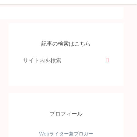
記事の検索はこちら
プロフィール
Webライター兼ブロガー