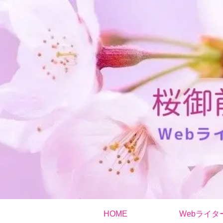
HOME
Webライタ