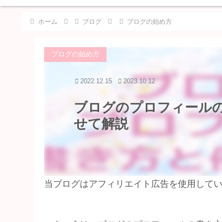
ホーム
ブログ
ブログの始め方
ブログの始め方
2022.12.15
2023.10.12
ブログのプロフィール
せて解説
当ブログはアフィリエイト広告を使用して