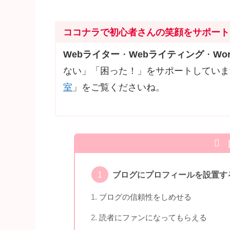
ココナラで初心者さんの笑顔をサポート
Webライター
・
Webライティング
・
Wor
ない」「困った！」をサポートしていま
室
」をご覧くださいね。
ブログにプロフィールを設置す
ブログの信頼性をしめせる
読者にファンになってもらえる