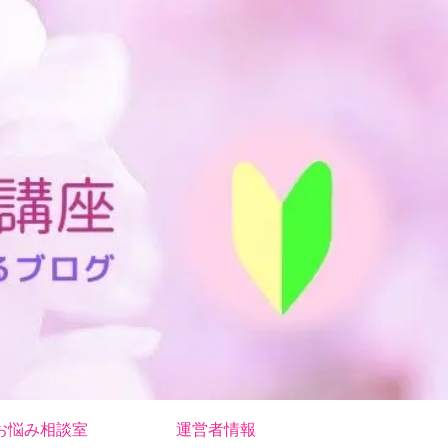
お悩み相談室
運営者情報