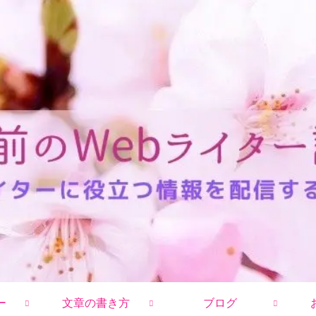
ー
文章の書き方
ブログ