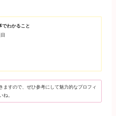
事でわかること
項目
きますので、ぜひ参考にして魅力的なプロフィ
いね。