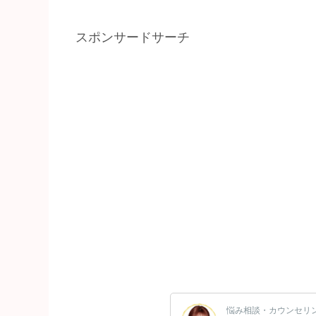
スポンサードサーチ