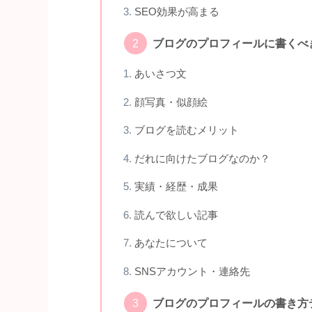
SEO効果が高まる
ブログのプロフィールに書くべ
あいさつ文
顔写真・似顔絵
ブログを読むメリット
だれに向けたブログなのか？
実績・経歴・成果
読んで欲しい記事
あなたについて
SNSアカウント・連絡先
ブログのプロフィールの書き方