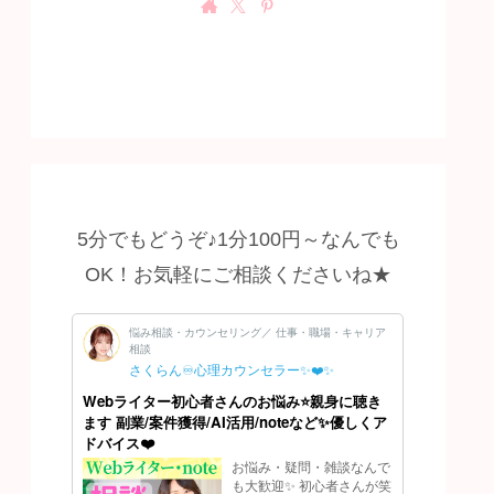
5分でもどうぞ♪1分100円～なんでも
OK！お気軽にご相談くださいね★