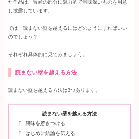
た作品は、冒頭の部分に魅力的で興味深いものを用意
し披露しています。
では、読まない壁を越えるにはどのようにすればいい
のでしょう？
それぞれ具体的に見てみましょう。
読まない壁を越える方法
読まない壁を越える方法は3つあります。
読まない壁を越える方法
興味を惹きつける
はじめに結論を伝える