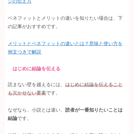
ジの伝え方
ベネフィットとメリットの違いを知りたい場合は、下
の記事がおすすめです。
メリットとベネフィットの違いとは？意味と使い方を
例文つきで解説
はじめに結論を伝える
読まない壁を越えるには、
はじめに結論を伝えること
も
欠かせない要素
です。
なぜなら、小説とは違い、
読者が一番知りたいことは
結論
です。