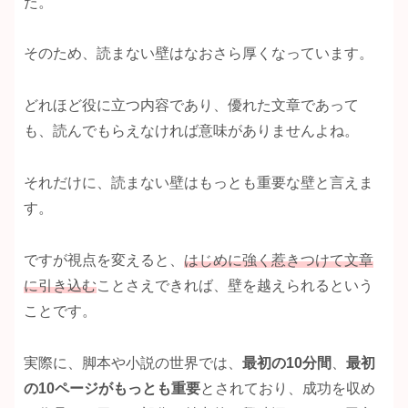
た。
そのため、読まない壁はなおさら厚くなっています。
どれほど役に立つ内容であり、優れた文章であって
も、読んでもらえなければ意味がありませんよね。
それだけに、読まない壁はもっとも重要な壁と言えま
す。
ですが視点を変えると、
はじめに強く惹きつけて文章
に引き込む
ことさえできれば、壁を越えられるという
ことです。
実際に、脚本や小説の世界では、
最初の10分間
、
最初
の10ページがもっとも重要
とされており、成功を収め