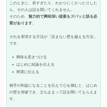
このときに、長すぎたり、わかりにくかったりした
ら、その人は話を聞いてくれません。
そのため、
魅力的で興味深い提案をズバッと語る必
要があります
。
それを実現する方法が「読まない壁を越える方法」
です。
興味を惹きつける
はじめに結論を伝える
簡潔に伝える
相手の利益になることを伝えて心を掴むと、はじめ
の壁を突破でき、立ち止まって話を聞いてもらえま
す。