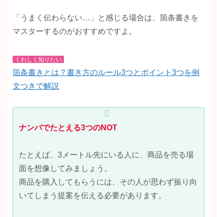
「うまく伝わらない…」と感じる場合は、箇条書きを
マスターするのがおすすめですよ。
くわしく知りたい
箇条書きとは？書き方のルール3つとポイント3つを例
文つきで解説
ナンパでたとえる3つのNOT
たとえば、3メートル先にいる人に、商品を売る場
面を想像してみましょう。
商品を購入してもらうには、その人が思わず振り向
いてしまう提案を伝える必要があります。