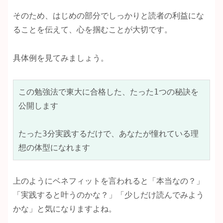
そのため、はじめの部分でしっかりと読者の利益にな
ることを伝えて、心を掴むことが大切です。
具体例を見てみましょう。
この勉強法で東大に合格した、たった1つの秘訣を
公開します

たった3分実践するだけで、あなたが憧れている理
想の体型になれます
上のようにベネフィットを言われると「本当なの？」
「実践すると叶うのかな？」「少しだけ読んでみよう
かな」と気になりますよね。