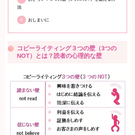
法
おしまいに
コピーライティング３つの壁（3つの
NOT）とは？読者の心理的な壁