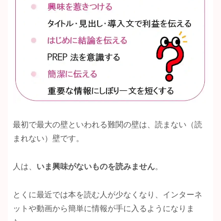
最初で最大の壁といわれる難関の壁は、読まない（読
まれない）壁です。
人は、
いま興味がないものを読みません
。
とくに最近では本を読む人が少なくなり、インターネ
ットや動画から簡単に情報が手に入るようになりま