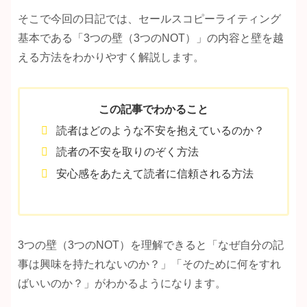
そこで今回の日記では、セールスコピーライティング
基本である「3つの壁（3つのNOT）」の内容と壁を越
える方法をわかりやすく解説します。
この記事でわかること
読者はどのような不安を抱えているのか？
読者の不安を取りのぞく方法
安心感をあたえて読者に信頼される方法
3つの壁（3つのNOT）を理解できると「なぜ自分の記
事は興味を持たれないのか？」「そのために何をすれ
ばいいのか？」がわかるようになります。