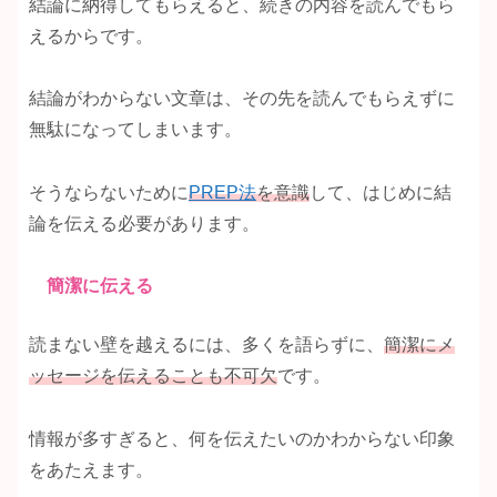
結論に納得してもらえると、続きの内容を読んでもら
えるからです。
結論がわからない文章は、その先を読んでもらえずに
無駄になってしまいます。
そうならないために
PREP法
を意識
して、はじめに結
論を伝える必要があります。
簡潔に伝える
読まない壁を越えるには、多くを語らずに、
簡潔にメ
ッセージを伝えることも
不可欠
です。
情報が多すぎると、何を伝えたいのかわからない印象
をあたえます。