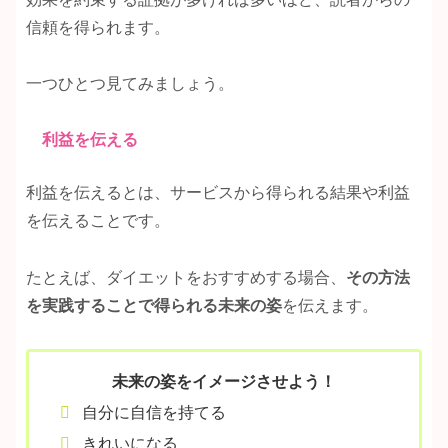
信頼を得られます。
一つひとつ見てみましょう。
利益を伝える
利益を伝えるとは、サービスから得られる結果や利益
を伝えることです。
たとえば、ダイエットをおすすめする場合、
その方法
を実践することで得られる未来の姿
を伝えます。
未来の姿をイメージさせよう！
自分に自信を持てる
きれいになる