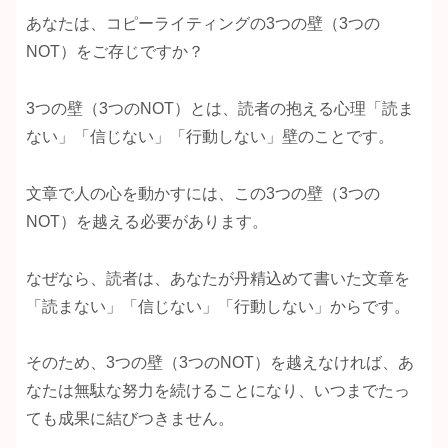
あなたは、コピーライティングの3つの壁（3つの
NOT）をご存じですか？
3つの壁（3つのNOT）とは、読者の抱える心理「読ま
ない」「信じない」「行動しない」壁のことです。
文章で人の心を動かすには、この3つの壁（3つの
NOT）を越える必要があります。
なぜなら、読者は、あなたが丹精込めて書いた文章を
「読まない」「信じない」「行動しない」からです。
そのため、3つの壁（3つのNOT）を越えなければ、あ
なたは無駄な努力を続けることになり、いつまでたっ
ても成果に結びつきません。