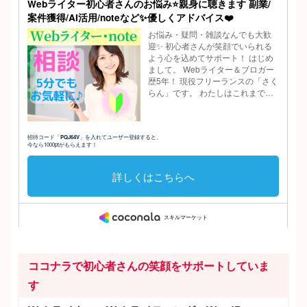
ココナラで初心者さんの笑顔をサポートしていま
す