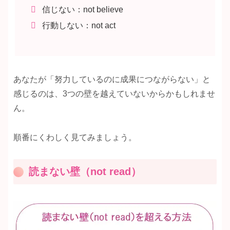
信じない：not believe
行動しない：not act
あなたが「努力しているのに成果につながらない」と
感じるのは、3つの壁を越えていないからかもしれませ
ん。
順番にくわしく見てみましょう。
読まない壁（not read）