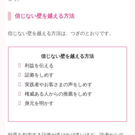
信じない壁を越える方法
信じない壁を越える方法は、つぎのとおりです。
信じない壁を越える方法
利益を伝える
証拠をしめす
実践者やお客さまの声をしめす
権威ある人からの推薦をしめす
身元を明かす
効果を約束する証拠が多ければ多いほど、読者からの