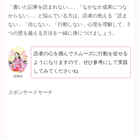
「書いた記事を読まれない…」「なかなか成果につな
がらない…」と悩んでいる方は、読者の抱える「読ま
ない」「信じない」「行動しない」心理を理解して、3
つの壁を越える方法を一緒に身につけましょう。
読者の心を掴んでスムーズに行動を促せる
ようになりますので、ぜひ参考にして実践
してみてくださいね
桜御前
スポンサードサーチ