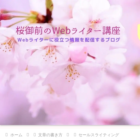
ホーム
文章の書き方
セールスライティング