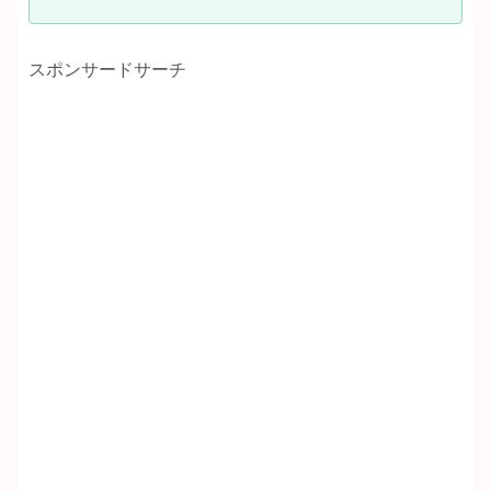
スポンサードサーチ