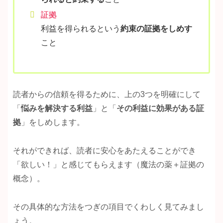
証拠
利益を得られるという
約束の証拠をしめす
こと
読者からの信頼を得るために、上の3つを明確にして
「
悩みを解決する利益
」と「
その利益に効果がある証
拠
」をしめします。
それができれば、読者に安心をあたえることができ
「欲しい！」と感じてもらえます（魔法の薬＋証拠の
概念）。
その具体的な方法をつぎの項目でくわしく見てみまし
ょう。