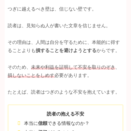
つぎに越えるべき壁は、信じない壁です。
読者は、見知らぬ人が書いた文章を信じません。
その理由は、人間は自分を守るために、本能的に得す
ることよりも
損することを避けようとする
からです。
そのため、
未来や利益を証明して不安を取りのぞき
、
損しないことをしめす
必要があります。
たとえば、読者はつぎのような不安を抱えています。
読者の抱える不安
本当に
信頼
できる情報なのか？