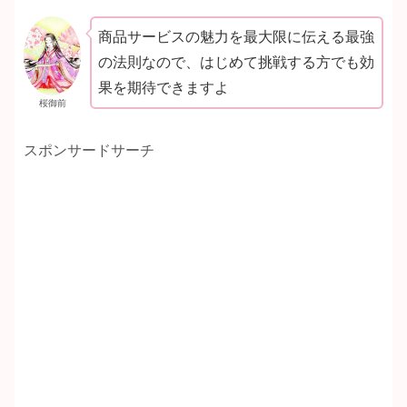
商品サービスの魅力を最大限に伝える最強
の法則なので、はじめて挑戦する方でも効
果を期待できますよ
桜御前
スポンサードサーチ