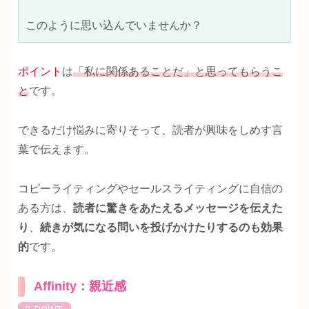
このように思い込んでいませんか？
ポイント
は
「私に関係あることだ」と思ってもらうこ
と
です。
できるだけ悩みに寄りそって、読者が興味をしめす言
葉で伝えます。
コピーライティングやセールスライティングに自信の
ある方は、
読者に驚きをあたえるメッセージを伝えた
り
、
続きが気になる問いを投げかけたりするのも効果
的
です。
Affinity：親近感