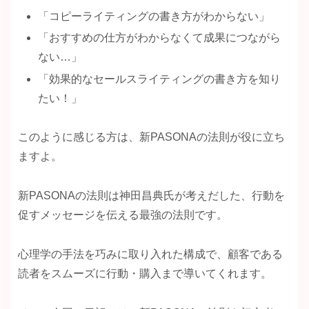
「コピーライティングの書き方がわからない」
「おすすめの仕方がわからなくて成果につながら
ない…」
「効果的なセールスライティングの書き方を知り
たい！」
このように感じる方は、新PASONAの法則が役に立ち
ますよ。
新PASONAの法則は神田昌典氏が考えだした、行動を
促すメッセージを伝える最強の法則です。
心理学の手法を巧みに取り入れた構成で、顧客である
読者をスムーズに行動・購入まで導いてくれます。