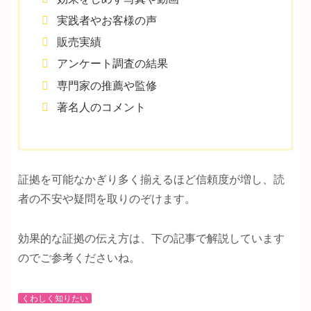
実践者やお客様の声
販売実績
アンケート調査の結果
専門家の推薦や監修
著名人のコメント
証拠を可能なかぎり多く揃えるほど信頼度が増し、読
者の不安や疑問を取りのぞけます。
効果的な証拠の伝え方は、下の記事で解説しています
のでご参考くださいね。
くわしく知りたい