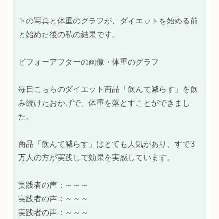
下の写真と体重のグラフが、ダイエットを始める前
と始めた後の私の結果です。

ビフォーアフターの画像・体重のグラフ

毎日こちらのダイエット商品「飲んで減らす」を飲
み続けたおかげで、体重を落とすことができまし
た。

商品「飲んで減らす」はとても人気があり、すで3
万人の方が実践して効果を実感しています。

実践者の声：～～～

実践者の声：～～～

実践者の声：～～～