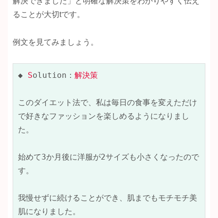
解決できました」と明確な解決策をわかりやすく伝え
ることが大切tです。
例文を見てみましょう。
◆ 
S
olution：
解決策
このダイエット法で、私は毎日の食事を変えただけ
で好きなファッションを楽しめるようになりまし
た。

始めて3か月後に洋服が2サイズも小さくなったので
す。

我慢せずに続けることができ、肌までもモチモチ美
肌になりました。
