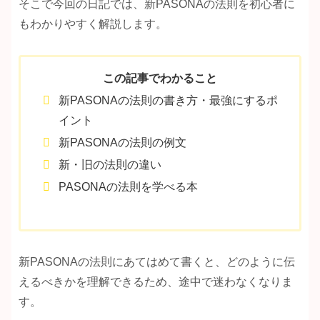
そこで今回の日記では、新PASONAの法則を初心者に
もわかりやすく解説します。
この記事でわかること
新PASONAの法則の書き方・最強にするポ
イント
新PASONAの法則の例文
新・旧の法則の違い
PASONAの法則を学べる本
新PASONAの法則にあてはめて書くと、どのように伝
えるべきかを理解できるため、途中で迷わなくなりま
す。