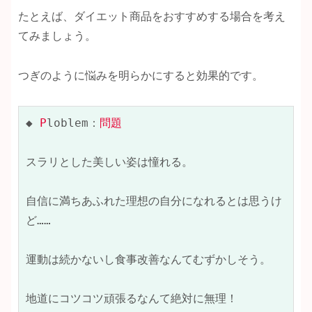
たとえば、ダイエット商品をおすすめする場合を考え
てみましょう。
つぎのように悩みを明らかにすると効果的です。
◆ 
P
loblem：
問題
スラリとした美しい姿は憧れる。

自信に満ちあふれた理想の自分になれるとは思うけ
ど……

運動は続かないし食事改善なんてむずかしそう。

地道にコツコツ頑張るなんて絶対に無理！
