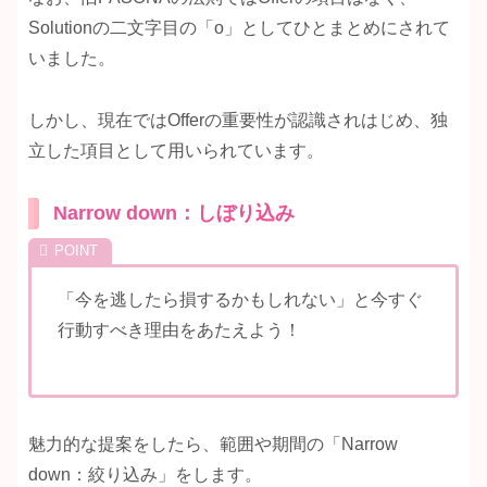
Solutionの二文字目の「o」としてひとまとめにされて
いました。
しかし、現在ではOfferの重要性が認識されはじめ、独
立した項目として用いられています。
Narrow down：しぼり込み
「今を逃したら損するかもしれない」と今すぐ
行動すべき理由をあたえよう！
魅力的な提案をしたら、範囲や期間の「Narrow
down：絞り込み」をします。