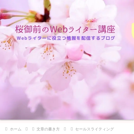
ホーム
文章の書き方
セールスライティング