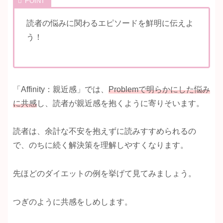
読者の悩みに関わるエピソードを鮮明に伝えよ
う！
「Affinity：親近感」では、
Problemで明らかにした悩み
に共感
し、読者が親近感を抱くように寄りそいます。
読者は、余計な不安を抱えずに読みすすめられるの
で、のちに続く解決策を理解しやすくなります。
先ほどのダイエットの例を挙げて見てみましょう。
つぎのように共感をしめします。