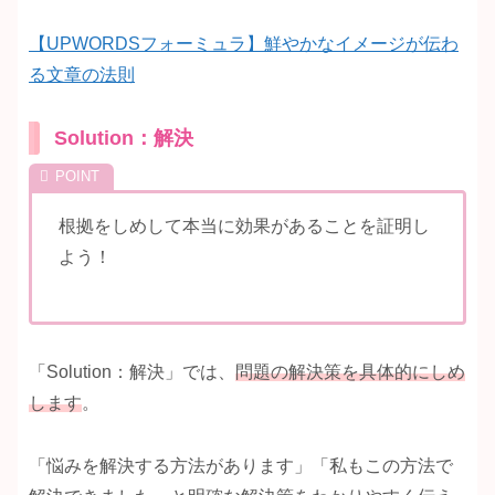
【UPWORDSフォーミュラ】鮮やかなイメージが伝わ
る文章の法則
Solution：解決
根拠をしめして本当に効果があることを証明し
よう！
「Solution：解決」では、
問題の解決策を具体的にしめ
します
。
「悩みを解決する方法があります」「私もこの方法で