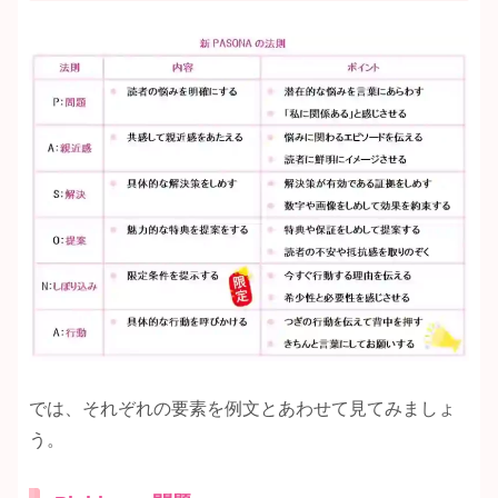
では、それぞれの要素を例文とあわせて見てみましょ
う。