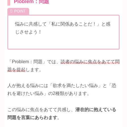
Ploblem：問題
悩みに共感して「私に関係あることだ！」と感
じさせよう！
「Problem：問題」では、
読者の悩みに焦点をあてて問
題を提起
します。
人が抱える悩みには「欲求を満たしたい悩み」と「恐
れを避けたい悩み」の2種類があります。
この悩みに焦点をあてて共感し、
潜在的に抱えている
問題を言葉にあらわます
。