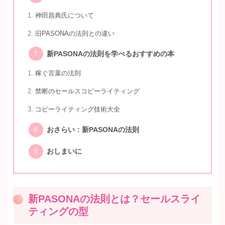
神田昌典氏について
旧PASONAの法則との違い
新PASONAの法則を学べるおすすめの本
稼ぐ言葉の法則
禁断のセールスコピーライティング
コピーライティング技術大全
おさらい：新PASONAの法則
おしまいに
新PASONAの法則とは？セールスライ
ティングの型