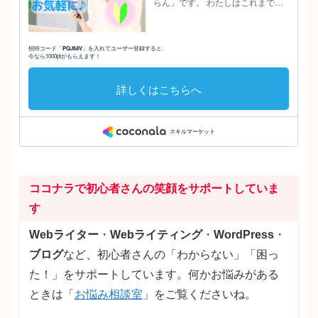
ココナラで初心者さんの笑顔をサポートしていま
す
Webライター
・
Webライティング
・
WordPress
・
ブログ
など、初心者さんの「わからない」「困っ
た！」をサポートしています。何かお悩みがある
ときは「
お悩み相談室
」をご覧くださいね。