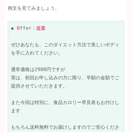
例文を見てみましょう。
◆ 
O
ffer：
提案
ぜひあなたも、このダイエット方法で美しいボディ
を手に入れてください。

通常価格は2980円ですが

実は、初回お申し込みの方に限り、半額の金額でご
提供させていただきます。

また今回は特別に、食品カロリー早見表もお付けし
ます

もちろん送料無料でお届けしますのでご安心くださ