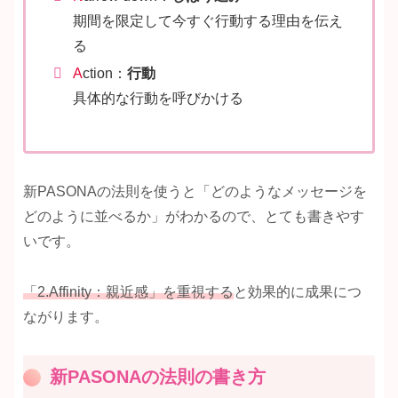
期間を限定して今すぐ行動する理由を伝え
る
A
ction：
行動
具体的な行動を呼びかける
新PASONAの法則を使うと「どのようなメッセージを
どのように並べるか」がわかるので、とても書きやす
いです。
「2.Affinity：親近感」を重視する
と効果的に成果につ
ながります。
新PASONAの法則の書き方