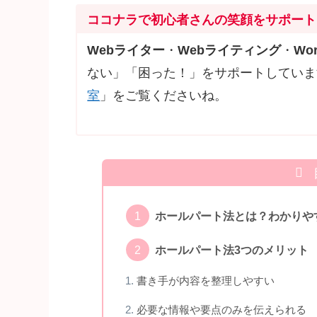
ココナラで初心者さんの笑顔をサポート
Webライター
・
Webライティング
・
Wor
ない」「困った！」をサポートしていま
室
」をご覧くださいね。
ホールパート法とは？わかりや
ホールパート法3つのメリット
書き手が内容を整理しやすい
必要な情報や要点のみを伝えられる