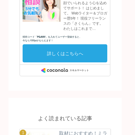
よく読まれている記事
取材におすすめ！ミラ