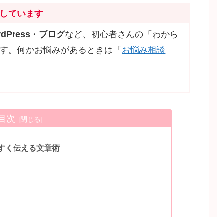
しています
dPress
・
ブログ
など、初心者さんの「わから
す。何かお悩みがあるときは「
お悩み相談
目次
すく伝える文章術