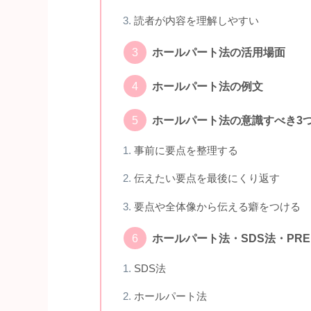
読者が内容を理解しやすい
ホールパート法の活用場面
ホールパート法の例文
ホールパート法の意識すべき3
事前に要点を整理する
伝えたい要点を最後にくり返す
要点や全体像から伝える癖をつける
ホールパート法・SDS法・PR
SDS法
ホールパート法