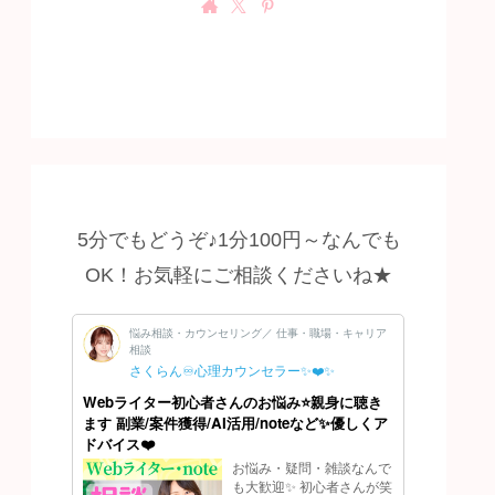
5分でもどうぞ♪1分100円～なんでも
OK！お気軽にご相談くださいね★