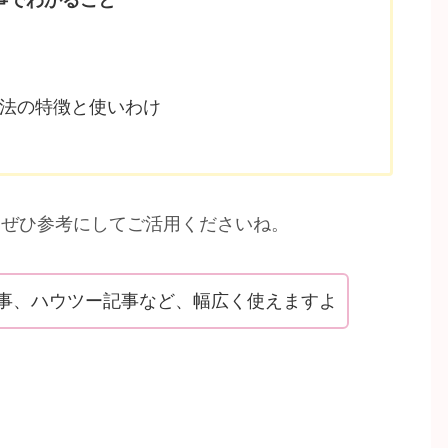
P法の特徴と使いわけ
、ぜひ参考にしてご活用くださいね。
事、ハウツー記事など、幅広く使えますよ