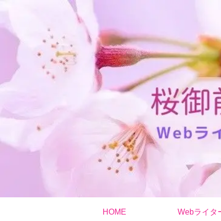
HOME
Webライタ