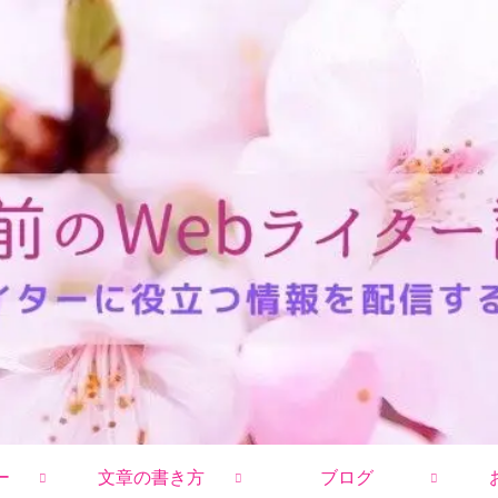
ー
文章の書き方
ブログ