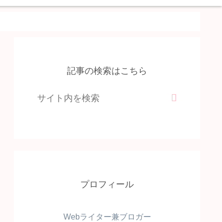
記事の検索はこちら
プロフィール
Webライター兼ブロガー