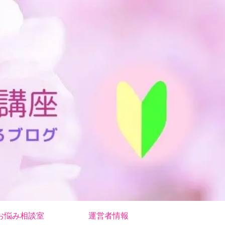
お悩み相談室
運営者情報