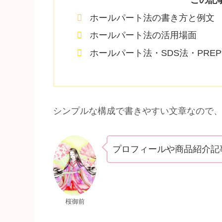
ホールパート法の書き方と例文
ホールパート法の活用場面
ホールパート法・SDS法・PRE
シンプルな構成で書きやすい文章なので
プロフィールや商品紹介記
桜御前