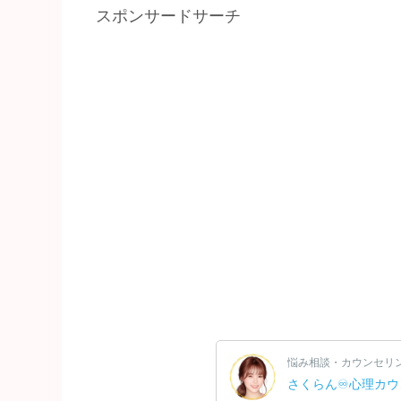
スポンサードサーチ