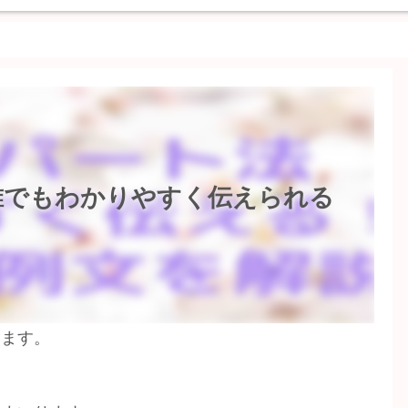
誰でもわかりやすく伝えられる
います。