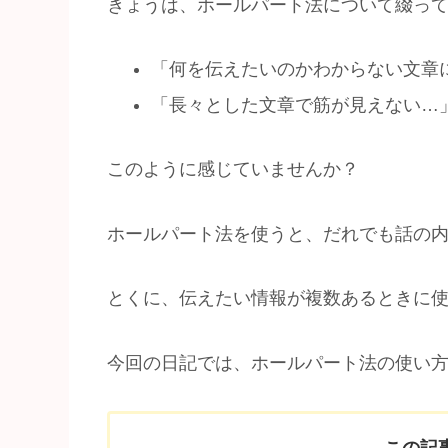
きょうは、ホールパート法について綴っ
「何を伝えたいのかわからない文章
「長々とした文章で筋が見えない…
このように感じていませんか？
ホールパート法を使うと、だれでも話の
とくに、伝えたい情報が複数あるときに
今回の日記では、ホールパート法の使い
この記