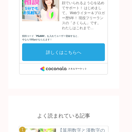
よく読まれている記事
【算用数字と漢数字の