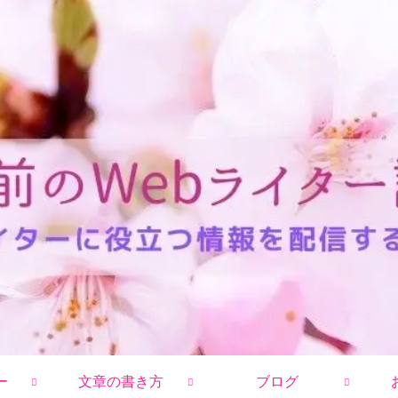
ー
文章の書き方
ブログ