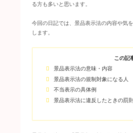
る方も多いと思います。
今回の日記では、景品表示法の内容や気
します。
この記
景品表示法の意味・内容
景品表示法の規制対象になる人
不当表示の具体例
景品表示法に違反したときの罰