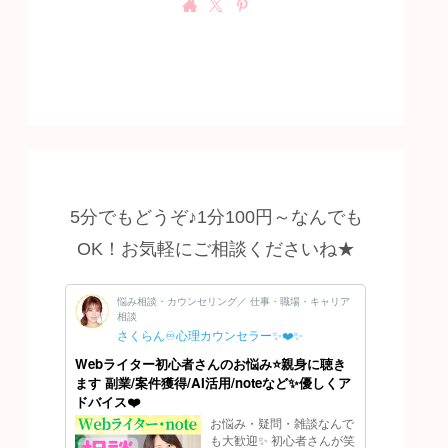
5分でもどうぞ♪1分100円～なんでも
OK！お気軽にご相談くださいね★