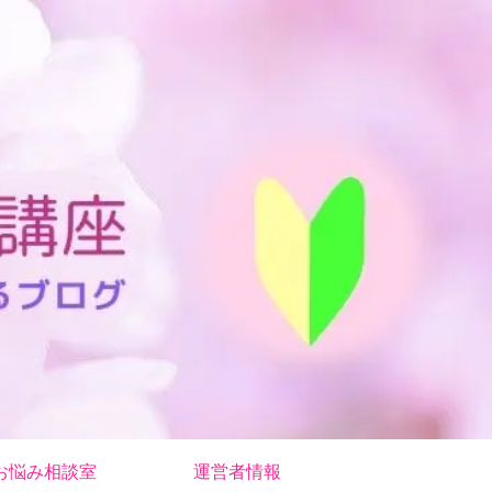
お悩み相談室
運営者情報