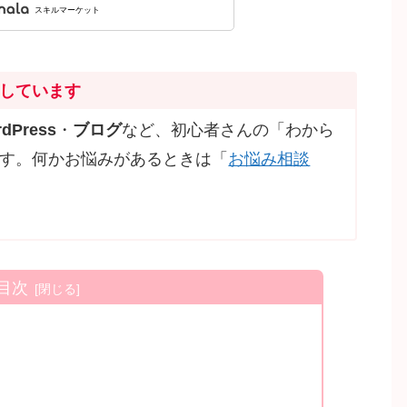
しています
dPress
・
ブログ
など、初心者さんの「わから
す。何かお悩みがあるときは「
お悩み相談
目次