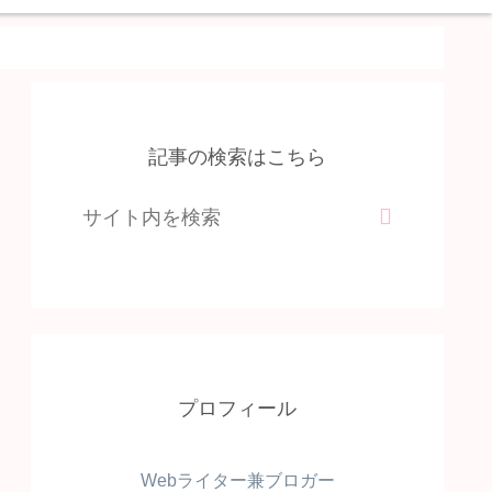
記事の検索はこちら
プロフィール
Webライター兼ブロガー