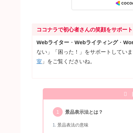
ココナラで初心者さんの笑顔をサポート
Webライター
・
Webライティング
・
Wor
ない」「困った！」をサポートしていま
室
」をご覧くださいね。
景品表示法とは？
景品表法の意味