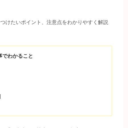
をつけたいポイント、注意点をわかりやすく解説
事でわかること
則