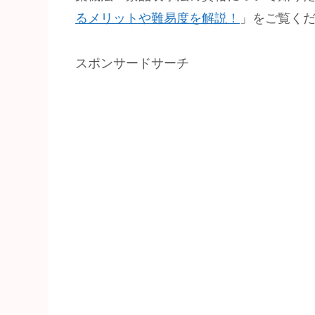
るメリットや難易度を解説！
」をご覧く
スポンサードサーチ