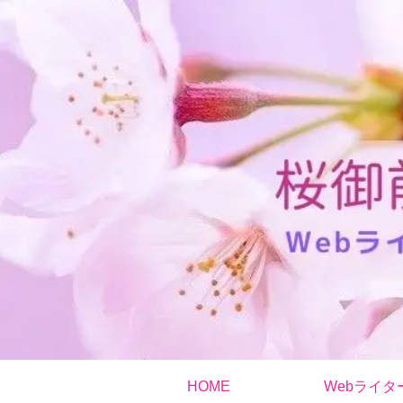
HOME
Webライタ